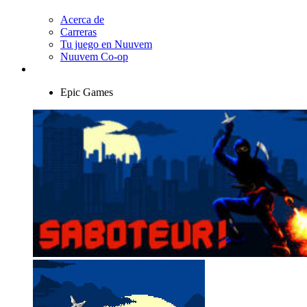
Acerca de
Carreras
Tu juego en Nuuvem
Nuuvem Co-op
Epic Games