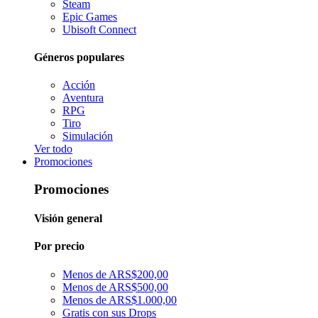
Steam
Epic Games
Ubisoft Connect
Géneros populares
Acción
Aventura
RPG
Tiro
Simulación
Ver todo
Promociones
Promociones
Visión general
Por precio
Menos de ARS$200,00
Menos de ARS$500,00
Menos de ARS$1.000,00
Gratis con sus Drops