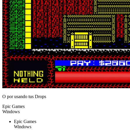
O por
usando tus Drops
Epic Games
Windows
Epic Games
Windows