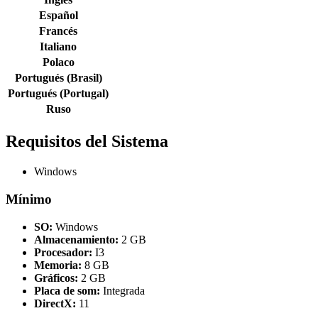
Español
Francés
Italiano
Polaco
Portugués (Brasil)
Portugués (Portugal)
Ruso
Requisitos del Sistema
Windows
Mínimo
SO:
Windows
Almacenamiento:
2 GB
Procesador:
I3
Memoria:
8 GB
Gráficos:
2 GB
Placa de som:
Integrada
DirectX:
11