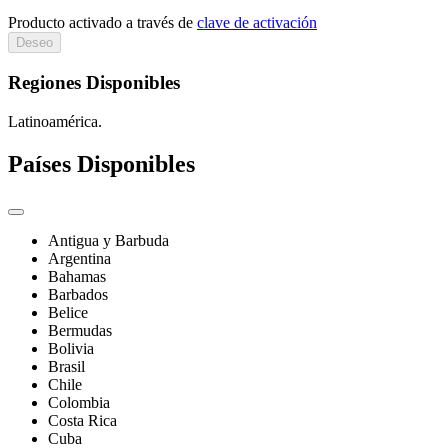
Producto activado a través de
clave de activación
Deseo
Regiones Disponibles
Latinoamérica.
Países Disponibles
Antigua y Barbuda
Argentina
Bahamas
Barbados
Belice
Bermudas
Bolivia
Brasil
Chile
Colombia
Costa Rica
Cuba