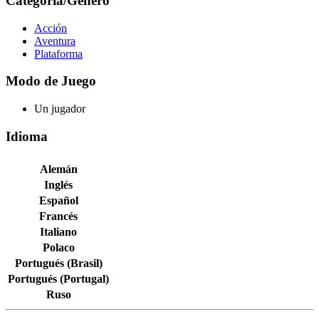
Categoría/Género
Acción
Aventura
Plataforma
Modo de Juego
Un jugador
Idioma
Alemán
Inglés
Español
Francés
Italiano
Polaco
Portugués (Brasil)
Portugués (Portugal)
Ruso