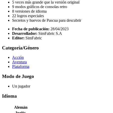
5 veces más grande que la versión original
9 modos gráficos de consolas retro
8 versiones de idioma
22 logros especiales
Secretos y huevos de Pascua para descubrir
Fecha de publicación:
28/04/2023
Desarrollador:
SimFabric S.A
Editor:
SimFabric
Categoría/Género
Acción
Aventura
Plataforma
Modo de Juego
Un jugador
Idioma
Alemán
Inglés