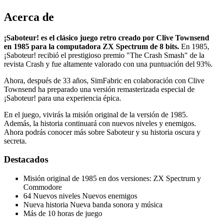
Acerca de
¡Saboteur! es el clásico juego retro creado por Clive Townsend
en 1985 para la computadora ZX Spectrum de 8 bits.
En 1985,
¡Saboteur! recibió el prestigioso premio "The Crash Smash" de la
revista Crash y fue altamente valorado con una puntuación del 93%.
Ahora, después de 33 años, SimFabric en colaboración con Clive
Townsend ha preparado una versión remasterizada especial de
¡Saboteur! para una experiencia épica.
En el juego, vivirás la misión original de la versión de 1985.
Además, la historia continuará con nuevos niveles y enemigos.
Ahora podrás conocer más sobre Saboteur y su historia oscura y
secreta.
Destacados
Misión original de 1985 en dos versiones: ZX Spectrum y
Commodore
64 Nuevos niveles Nuevos enemigos
Nueva historia Nueva banda sonora y música
Más de 10 horas de juego