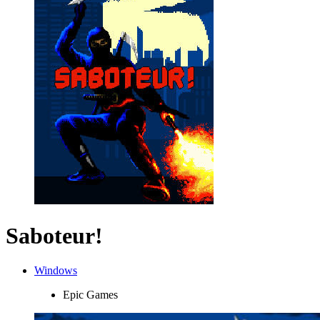
Saboteur!
Windows
Epic Games