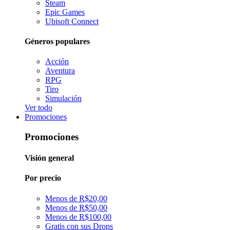
Steam
Epic Games
Ubisoft Connect
Géneros populares
Acción
Aventura
RPG
Tiro
Simulación
Ver todo
Promociones
Promociones
Visión general
Por precio
Menos de R$20,00
Menos de R$50,00
Menos de R$100,00
Gratis con sus Drops