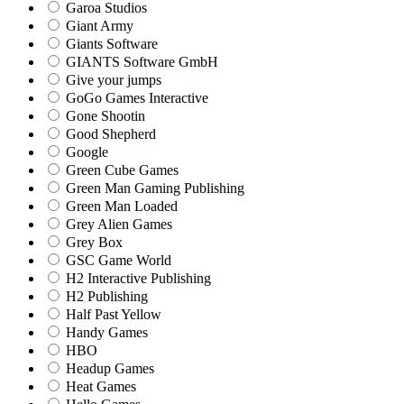
Garoa Studios
Giant Army
Giants Software
GIANTS Software GmbH
Give your jumps
GoGo Games Interactive
Gone Shootin
Good Shepherd
Google
Green Cube Games
Green Man Gaming Publishing
Green Man Loaded
Grey Alien Games
Grey Box
GSC Game World
H2 Interactive Publishing
H2 Publishing
Half Past Yellow
Handy Games
HBO
Headup Games
Heat Games