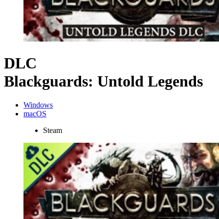
DLC
Blackguards: Untold Legends
Windows
macOS
Steam