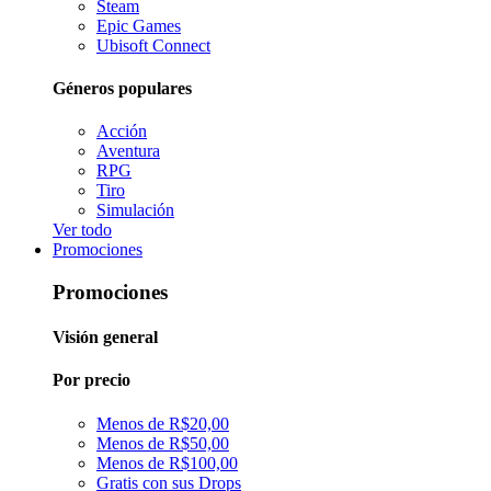
Steam
Epic Games
Ubisoft Connect
Géneros populares
Acción
Aventura
RPG
Tiro
Simulación
Ver todo
Promociones
Promociones
Visión general
Por precio
Menos de R$20,00
Menos de R$50,00
Menos de R$100,00
Gratis con sus Drops