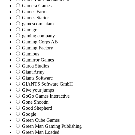
Gamera Games
Games Farm
Games Starter
gamescom latam
Gamigo
gaming company
Gaming Corps AB
Gaming Factory
Gamious
Gamirror Games
Garoa Studios
Giant Army
Giants Software
GIANTS Software GmbH
Give your jumps
GoGo Games Interactive
Gone Shootin
Good Shepherd
Google
Green Cube Games
Green Man Gaming Publishing
Green Man Loaded