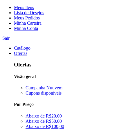
Meus Itens
Lista de Desejos
Meus Pedidos
Minha Carteira
Minha Conta
Sair
Catálogo
Ofertas
Ofertas
Visão geral
Campanha Nuuvem
Cupons disponíveis
Por Preço
Abaixo de R$20,00
Abaixo de R$50,00
Abaixo de R$100,00