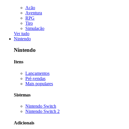
Ação
Aventura
RPG
Tiro
Simulação
Ver tudo
Nintendo
Nintendo
Itens
Lançamentos
Pré-vendas
Mais populares
Sistemas
Nintendo Switch
Nintendo Switch 2
Adicionais