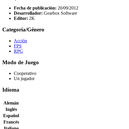
Fecha de publicación:
20/09/2012
Desarrollador:
Gearbox Software
Editor:
2K
Categoría/Género
Acción
FPS
RPG
Modo de Juego
Cooperativo
Un jugador
Idioma
Alemán
Inglés
Español
Francés
Italiano