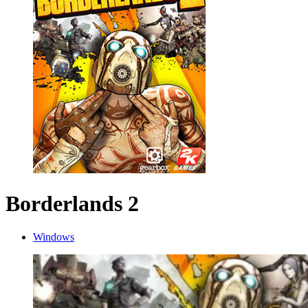
Borderlands 2
Windows