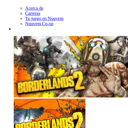
Acerca de
Carreras
Tu juego en Nuuvem
Nuuvem Co-op