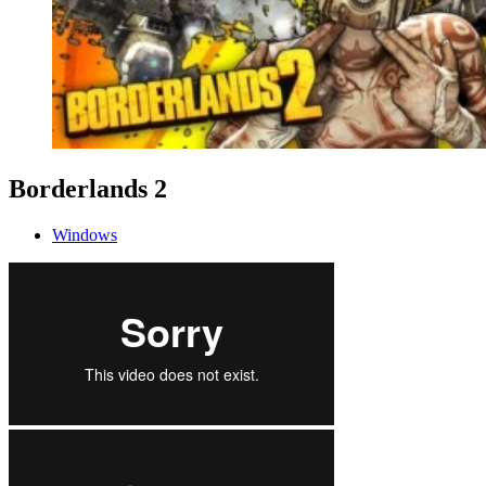
Borderlands 2
Windows