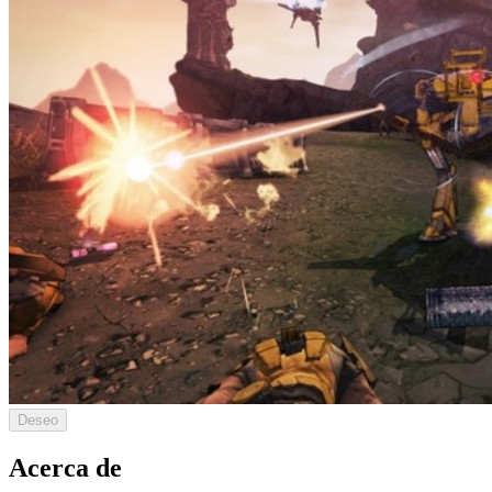
Deseo
Acerca de