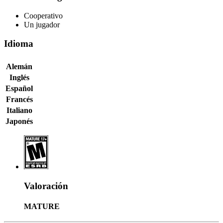
Cooperativo
Un jugador
Idioma
Alemán
Inglés
Español
Francés
Italiano
Japonés
Valoración
MATURE