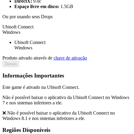
DirectX:
9.0c
Espaço livre em disco:
1.5GB
Ou por
usando seus Drops
Ubisoft Connect
Windows
Ubisoft Connect
Windows
Produto ativado através de
chave de ativação
Desejo
Informações Importantes
Este game é ativado na Ubisoft Connect.
Não é possível baixar o aplicativo da Ubisoft Connect no Windows
7 e nos sistemas inferiores a ele.
❌ Não é possível baixar o aplicativo da Ubisoft Connect no
Windows 8.1 e nos sistemas inferiores a ele.
Regiões Disponíveis