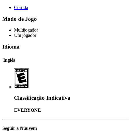
Corrida
Modo de Jogo
Multijogador
Um jogador
Idioma
Inglês
Classificação Indicativa
EVERYONE
Seguir a Nuuvem