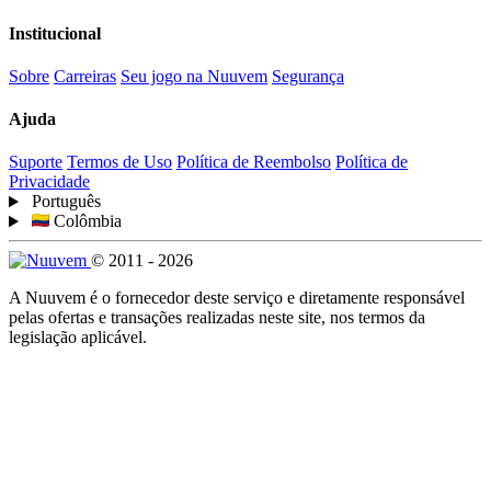
Institucional
Sobre
Carreiras
Seu jogo na Nuuvem
Segurança
Ajuda
Suporte
Termos de Uso
Política de Reembolso
Política de
Privacidade
Português
Colômbia
© 2011 - 2026
A Nuuvem é o fornecedor deste serviço e diretamente responsável
pelas ofertas e transações realizadas neste site, nos termos da
legislação aplicável.