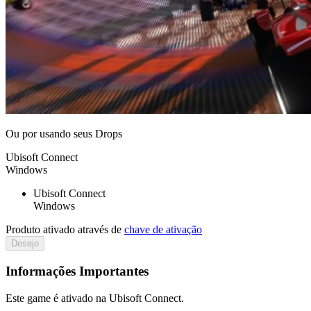
Ou por
usando seus Drops
Ubisoft Connect
Windows
Ubisoft Connect
Windows
Produto ativado através de
chave de ativação
Desejo
Informações Importantes
Este game é ativado na Ubisoft Connect.