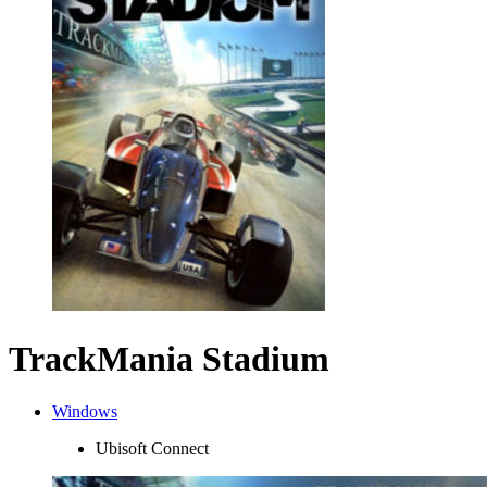
TrackMania Stadium
Windows
Ubisoft Connect