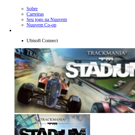
Sobre
Carreiras
Seu jogo na Nuuvem
Nuuvem Co-op
Ubisoft Connect