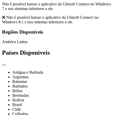
Não é possível baixar o aplicativo da Ubisoft Connect no Windows
7 e nos sistemas inferiores a ele.
❌ Não é possível baixar o aplicativo da Ubisoft Connect no
Windows 8.1 e nos sistemas inferiores a ele.
Regiões Disponíveis
América Latina.
Países Disponíveis
Antígua e Barbuda
Argentina
Bahamas
Barbados
Belize
Bermudas
Bolívia
Brasil
Chile
Colômbia