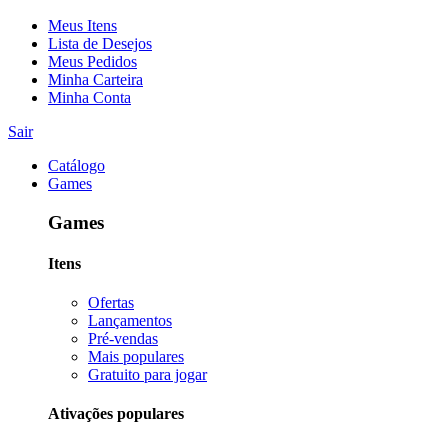
Meus Itens
Lista de Desejos
Meus Pedidos
Minha Carteira
Minha Conta
Sair
Catálogo
Games
Games
Itens
Ofertas
Lançamentos
Pré-vendas
Mais populares
Gratuito para jogar
Ativações populares