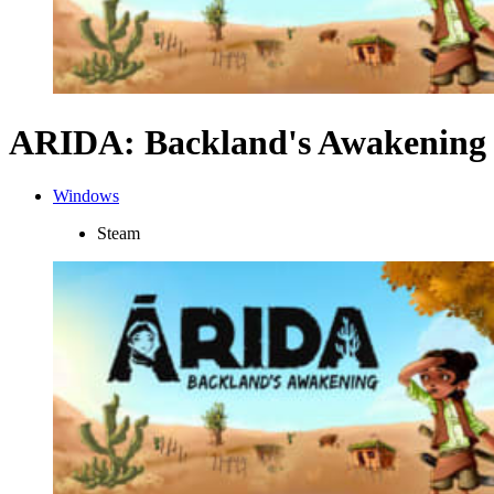
ARIDA: Backland's Awakening
Windows
Steam