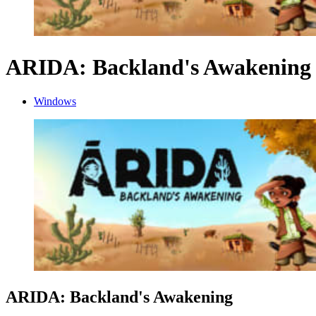
ARIDA: Backland's Awakening
Windows
ARIDA: Backland's Awakening