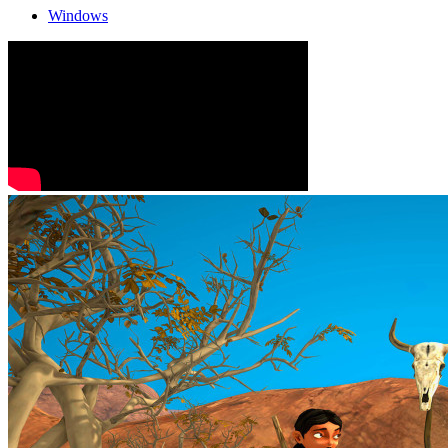
Windows