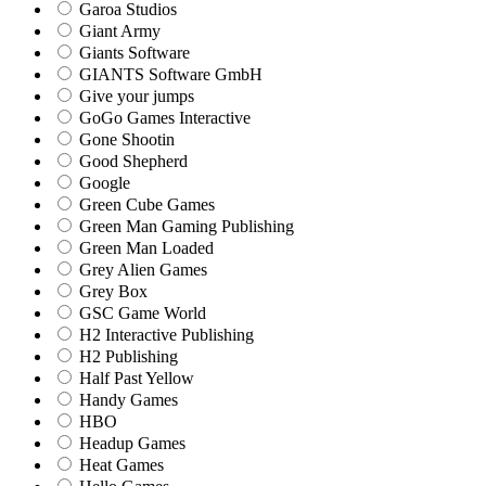
Garoa Studios
Giant Army
Giants Software
GIANTS Software GmbH
Give your jumps
GoGo Games Interactive
Gone Shootin
Good Shepherd
Google
Green Cube Games
Green Man Gaming Publishing
Green Man Loaded
Grey Alien Games
Grey Box
GSC Game World
H2 Interactive Publishing
H2 Publishing
Half Past Yellow
Handy Games
HBO
Headup Games
Heat Games