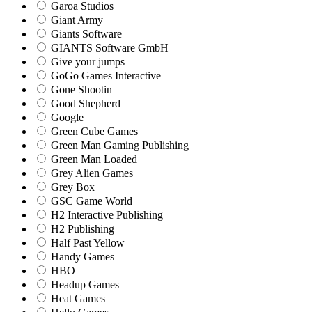
Garoa Studios
Giant Army
Giants Software
GIANTS Software GmbH
Give your jumps
GoGo Games Interactive
Gone Shootin
Good Shepherd
Google
Green Cube Games
Green Man Gaming Publishing
Green Man Loaded
Grey Alien Games
Grey Box
GSC Game World
H2 Interactive Publishing
H2 Publishing
Half Past Yellow
Handy Games
HBO
Headup Games
Heat Games