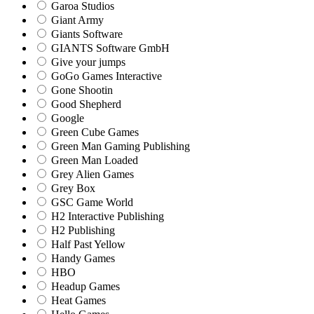
Garoa Studios
Giant Army
Giants Software
GIANTS Software GmbH
Give your jumps
GoGo Games Interactive
Gone Shootin
Good Shepherd
Google
Green Cube Games
Green Man Gaming Publishing
Green Man Loaded
Grey Alien Games
Grey Box
GSC Game World
H2 Interactive Publishing
H2 Publishing
Half Past Yellow
Handy Games
HBO
Headup Games
Heat Games