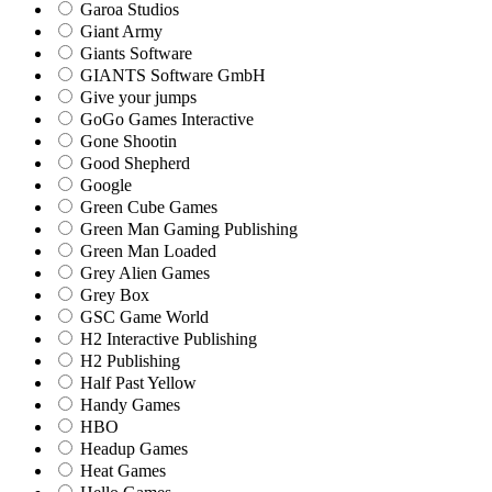
Garoa Studios
Giant Army
Giants Software
GIANTS Software GmbH
Give your jumps
GoGo Games Interactive
Gone Shootin
Good Shepherd
Google
Green Cube Games
Green Man Gaming Publishing
Green Man Loaded
Grey Alien Games
Grey Box
GSC Game World
H2 Interactive Publishing
H2 Publishing
Half Past Yellow
Handy Games
HBO
Headup Games
Heat Games