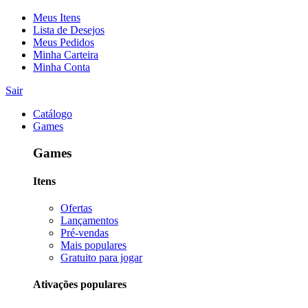
Meus Itens
Lista de Desejos
Meus Pedidos
Minha Carteira
Minha Conta
Sair
Catálogo
Games
Games
Itens
Ofertas
Lançamentos
Pré-vendas
Mais populares
Gratuito para jogar
Ativações populares