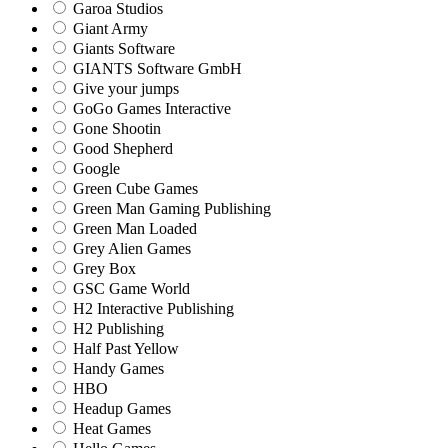
Garoa Studios
Giant Army
Giants Software
GIANTS Software GmbH
Give your jumps
GoGo Games Interactive
Gone Shootin
Good Shepherd
Google
Green Cube Games
Green Man Gaming Publishing
Green Man Loaded
Grey Alien Games
Grey Box
GSC Game World
H2 Interactive Publishing
H2 Publishing
Half Past Yellow
Handy Games
HBO
Headup Games
Heat Games