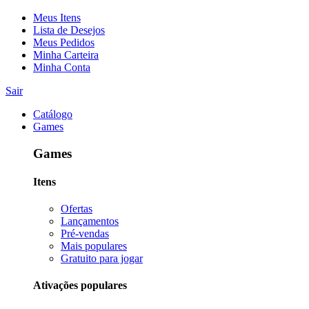
Meus Itens
Lista de Desejos
Meus Pedidos
Minha Carteira
Minha Conta
Sair
Catálogo
Games
Games
Itens
Ofertas
Lançamentos
Pré-vendas
Mais populares
Gratuito para jogar
Ativações populares