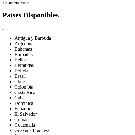
Latinoamérica.
Países Disponibles
Antigua y Barbuda
Argentina
Bahamas
Barbados
Belice
Bermudas
Bolivia
Brasil
Chile
Colombia
Costa Rica
Cuba
Dominica
Ecuador
El Salvador
Granada
Guatemala
Guayana Francesa