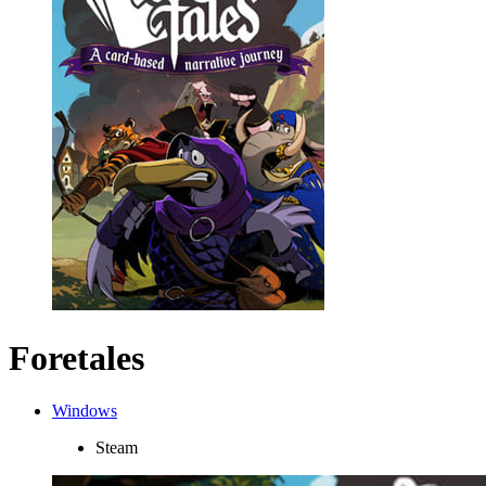
Foretales
Windows
Steam