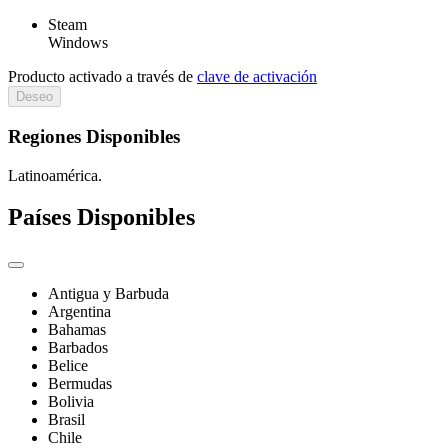
Steam
Windows
Producto activado a través de
clave de activación
Deseo
Regiones Disponibles
Latinoamérica.
Países Disponibles
Antigua y Barbuda
Argentina
Bahamas
Barbados
Belice
Bermudas
Bolivia
Brasil
Chile