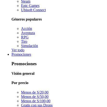
Steam
Epic Games
Ubisoft Connect
Géneros populares
Acción
Aventura
RPG
Tiro
Simulación
Ver todo
Promociones
Promociones
Visión general
Por precio
Menos de S/20,00
Menos de S/50,00
Menos de S/100,00
Gratis con sus Drops