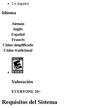
Un jugador
Idioma
Alemán
Inglés
Español
Francés
Chino simplificado
Chino tradicional
Valoración
EVERYONE 10+
Requisitos del Sistema