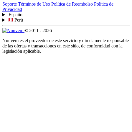
Soporte
Términos de Uso
Política de Reembolso
Política de
Privacidad
Español
Perú
© 2011 - 2026
Nuuvem es el proveedor de este servicio y directamente responsable
de las ofertas y transacciones en este sitio, de conformidad con la
legislación aplicable.