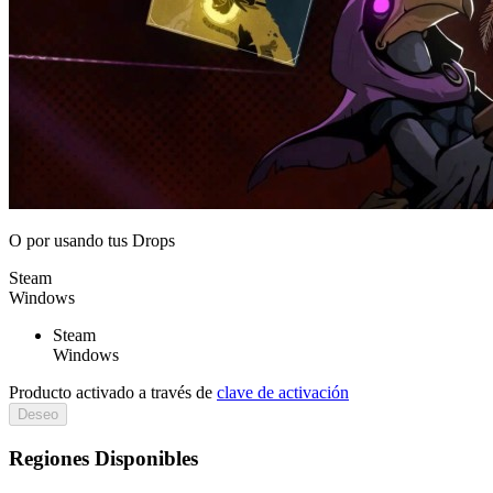
O por
usando tus Drops
Steam
Windows
Steam
Windows
Producto activado a través de
clave de activación
Deseo
Regiones Disponibles