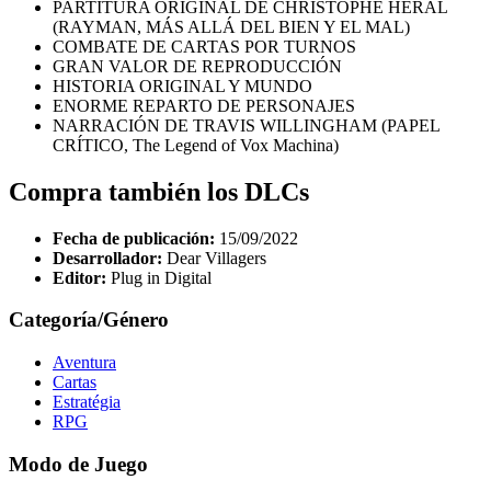
PARTITURA ORIGINAL DE CHRISTOPHE HÉRAL
(RAYMAN, MÁS ALLÁ DEL BIEN Y EL MAL)
COMBATE DE CARTAS POR TURNOS
GRAN VALOR DE REPRODUCCIÓN
HISTORIA ORIGINAL Y MUNDO
ENORME REPARTO DE PERSONAJES
NARRACIÓN DE TRAVIS WILLINGHAM (PAPEL
CRÍTICO, The Legend of Vox Machina)
Compra también los DLCs
Fecha de publicación:
15/09/2022
Desarrollador:
Dear Villagers
Editor:
Plug in Digital
Categoría/Género
Aventura
Cartas
Estratégia
RPG
Modo de Juego