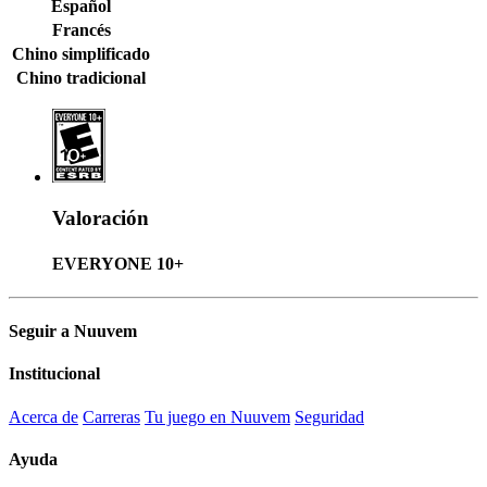
Español
Francés
Chino simplificado
Chino tradicional
Valoración
EVERYONE 10+
Seguir a Nuuvem
Institucional
Acerca de
Carreras
Tu juego en Nuuvem
Seguridad
Ayuda