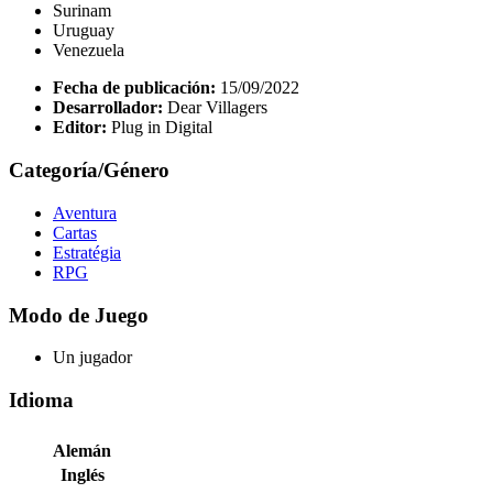
Surinam
Uruguay
Venezuela
Fecha de publicación:
15/09/2022
Desarrollador:
Dear Villagers
Editor:
Plug in Digital
Categoría/Género
Aventura
Cartas
Estratégia
RPG
Modo de Juego
Un jugador
Idioma
Alemán
Inglés