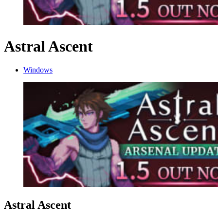
Astral Ascent
Windows
Astral Ascent