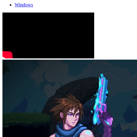
Windows