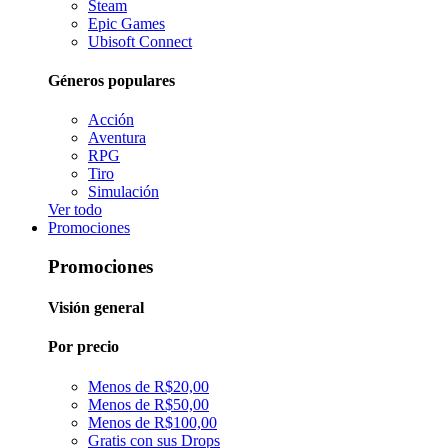
Steam
Epic Games
Ubisoft Connect
Géneros populares
Acción
Aventura
RPG
Tiro
Simulación
Ver todo
Promociones
Promociones
Visión general
Por precio
Menos de R$20,00
Menos de R$50,00
Menos de R$100,00
Gratis con sus Drops