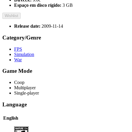
Espaço em disco rígido:
3 GB
Wishlist
Release date:
2009-11-14
Category/Genre
FPS
Simulation
War
Game Mode
Coop
Multiplayer
Single-player
Language
English