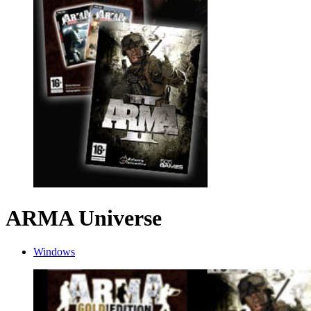
ARMA Universe
Windows