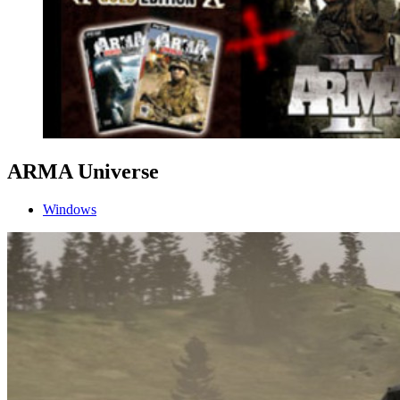
ARMA Universe
Windows