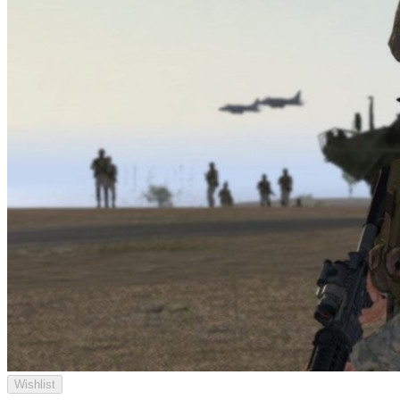
Wishlist