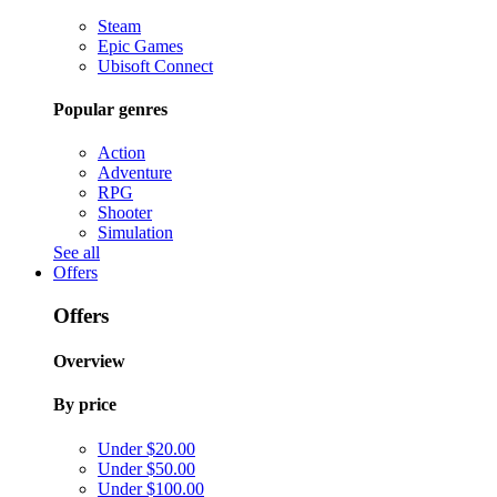
Steam
Epic Games
Ubisoft Connect
Popular genres
Action
Adventure
RPG
Shooter
Simulation
See all
Offers
Offers
Overview
By price
Under $20.00
Under $50.00
Under $100.00