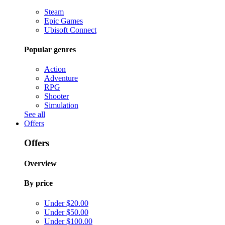
Steam
Epic Games
Ubisoft Connect
Popular genres
Action
Adventure
RPG
Shooter
Simulation
See all
Offers
Offers
Overview
By price
Under $20.00
Under $50.00
Under $100.00