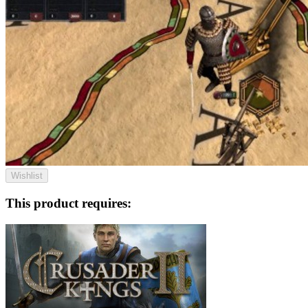
Wishlist
This product requires: