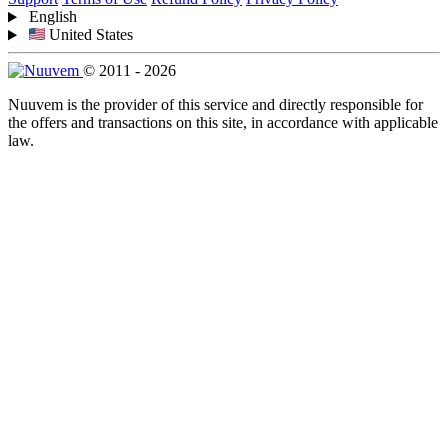
English
United States
© 2011 - 2026
Nuuvem is the provider of this service and directly responsible for
the offers and transactions on this site, in accordance with applicable
law.