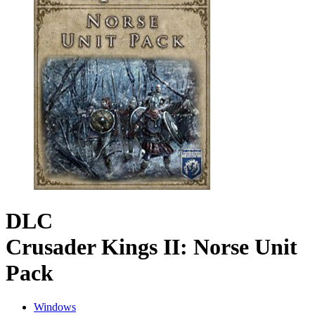
DLC
Crusader Kings II: Norse Unit
Pack
Windows