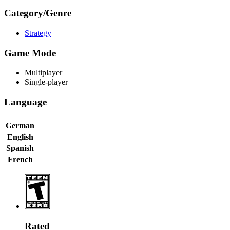
Category/Genre
Strategy
Game Mode
Multiplayer
Single-player
Language
German
English
Spanish
French
Rated