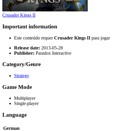
Crusader Kings II
Important information
Este conteúdo requer
Crusader Kings II
para jogar
Release date:
2013-05-28
Publisher:
Paradox Interactive
Category/Genre
Strategy
Game Mode
Multiplayer
Single-player
Language
German