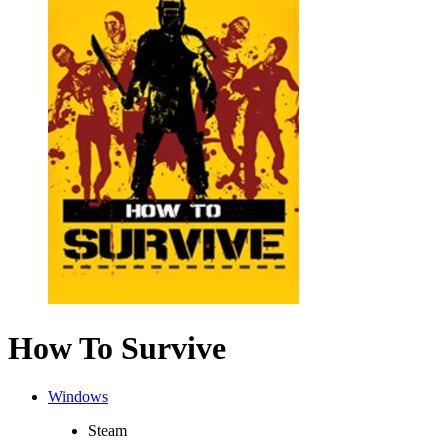
How To Survive
Windows
Steam