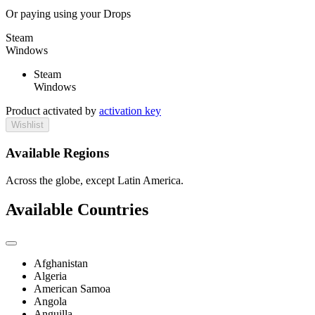
Or paying
using your Drops
Steam
Windows
Steam
Windows
Product activated by
activation key
Wishlist
Available Regions
Across the globe, except Latin America.
Available Countries
Afghanistan
Algeria
American Samoa
Angola
Anguilla