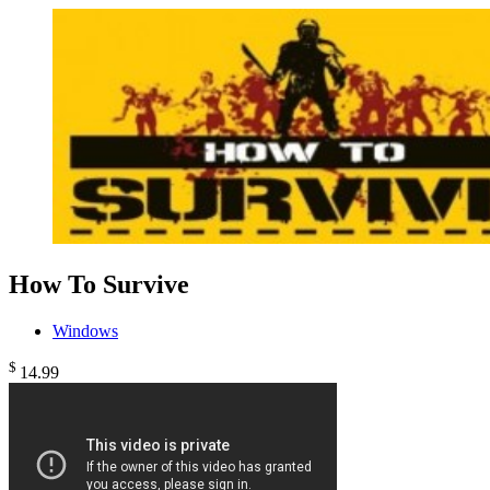
How To Survive
Windows
$
14
.99