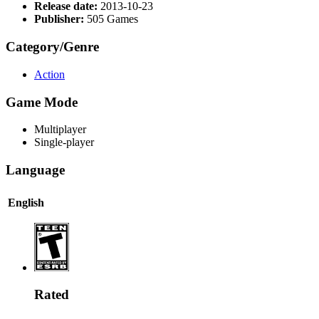
Release date:
2013-10-23
Publisher:
505 Games
Category/Genre
Action
Game Mode
Multiplayer
Single-player
Language
English
Rated