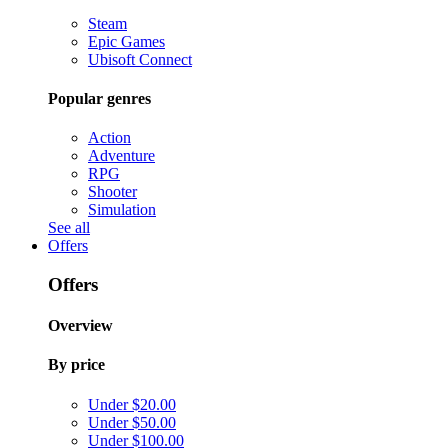
Steam
Epic Games
Ubisoft Connect
Popular genres
Action
Adventure
RPG
Shooter
Simulation
See all
Offers
Offers
Overview
By price
Under $20.00
Under $50.00
Under $100.00