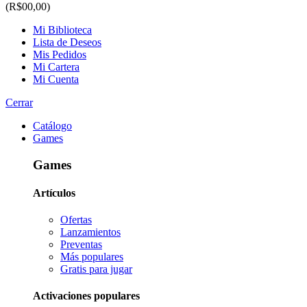
(R$00,00)
Mi Biblioteca
Lista de Deseos
Mis Pedidos
Mi Cartera
Mi Cuenta
Cerrar
Catálogo
Games
Games
Artículos
Ofertas
Lanzamientos
Preventas
Más populares
Gratis para jugar
Activaciones populares