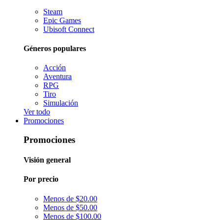
Steam
Epic Games
Ubisoft Connect
Géneros populares
Acción
Aventura
RPG
Tiro
Simulación
Ver todo
Promociones
Promociones
Visión general
Por precio
Menos de $20.00
Menos de $50.00
Menos de $100.00