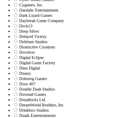
Cygames, Inc.
Daedalic Entertainment
Dark Lizard Games
Daybreak Game Company
Deck13
Deep Silver
Delayed Victory
Delirium Studios
Destructive Creations
Devolver
Digital Eclipse
Digital Game Factory
Dino Digital
Disney
Doborog Games
Door 407
Double Dash Studios
Dovetail Games
Dreadlocks Ltd.
DreamWorld Realities, Inc.
Drinkbox Studios
Duaik Entretenimento