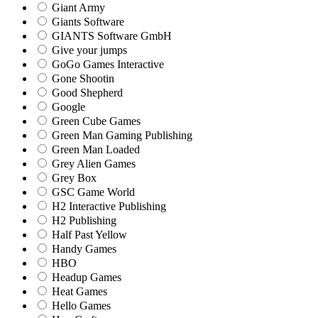
Giant Army
Giants Software
GIANTS Software GmbH
Give your jumps
GoGo Games Interactive
Gone Shootin
Good Shepherd
Google
Green Cube Games
Green Man Gaming Publishing
Green Man Loaded
Grey Alien Games
Grey Box
GSC Game World
H2 Interactive Publishing
H2 Publishing
Half Past Yellow
Handy Games
HBO
Headup Games
Heat Games
Hello Games