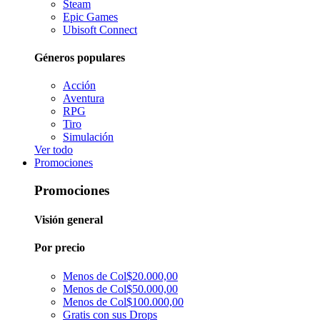
Steam
Epic Games
Ubisoft Connect
Géneros populares
Acción
Aventura
RPG
Tiro
Simulación
Ver todo
Promociones
Promociones
Visión general
Por precio
Menos de Col$20.000,00
Menos de Col$50.000,00
Menos de Col$100.000,00
Gratis con sus Drops