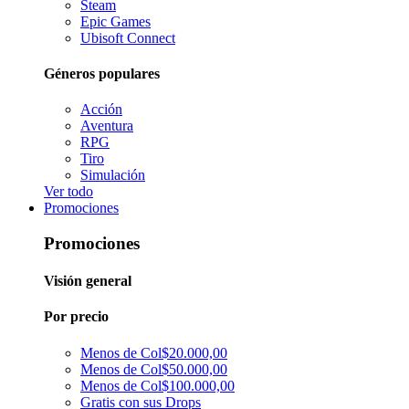
Steam
Epic Games
Ubisoft Connect
Géneros populares
Acción
Aventura
RPG
Tiro
Simulación
Ver todo
Promociones
Promociones
Visión general
Por precio
Menos de Col$20.000,00
Menos de Col$50.000,00
Menos de Col$100.000,00
Gratis con sus Drops