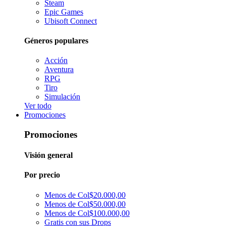
Steam
Epic Games
Ubisoft Connect
Géneros populares
Acción
Aventura
RPG
Tiro
Simulación
Ver todo
Promociones
Promociones
Visión general
Por precio
Menos de Col$20.000,00
Menos de Col$50.000,00
Menos de Col$100.000,00
Gratis con sus Drops