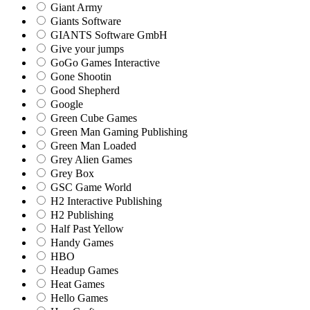
Giant Army
Giants Software
GIANTS Software GmbH
Give your jumps
GoGo Games Interactive
Gone Shootin
Good Shepherd
Google
Green Cube Games
Green Man Gaming Publishing
Green Man Loaded
Grey Alien Games
Grey Box
GSC Game World
H2 Interactive Publishing
H2 Publishing
Half Past Yellow
Handy Games
HBO
Headup Games
Heat Games
Hello Games