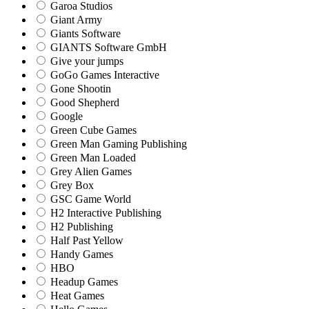
Garoa Studios
Giant Army
Giants Software
GIANTS Software GmbH
Give your jumps
GoGo Games Interactive
Gone Shootin
Good Shepherd
Google
Green Cube Games
Green Man Gaming Publishing
Green Man Loaded
Grey Alien Games
Grey Box
GSC Game World
H2 Interactive Publishing
H2 Publishing
Half Past Yellow
Handy Games
HBO
Headup Games
Heat Games