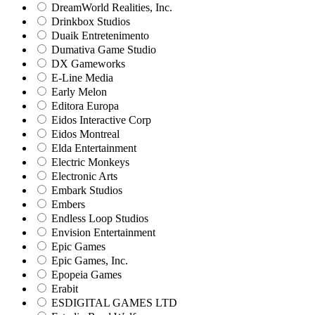
DreamWorld Realities, Inc.
Drinkbox Studios
Duaik Entretenimento
Dumativa Game Studio
DX Gameworks
E-Line Media
Early Melon
Editora Europa
Eidos Interactive Corp
Eidos Montreal
Elda Entertainment
Electric Monkeys
Electronic Arts
Embark Studios
Embers
Endless Loop Studios
Envision Entertainment
Epic Games
Epic Games, Inc.
Epopeia Games
Erabit
ESDIGITAL GAMES LTD