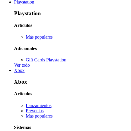
Playstation
Playstation
Artículos
Más populares
Adicionales
Gift Cards Playstation
Ver todo
Xbox
Xbox
Artículos
Lanzamientos
Preventas
Más populares
Sistemas