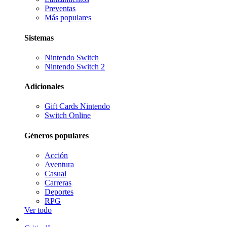
Preventas
Más populares
Sistemas
Nintendo Switch
Nintendo Switch 2
Adicionales
Gift Cards Nintendo
Switch Online
Géneros populares
Acción
Aventura
Casual
Carreras
Deportes
RPG
Ver todo