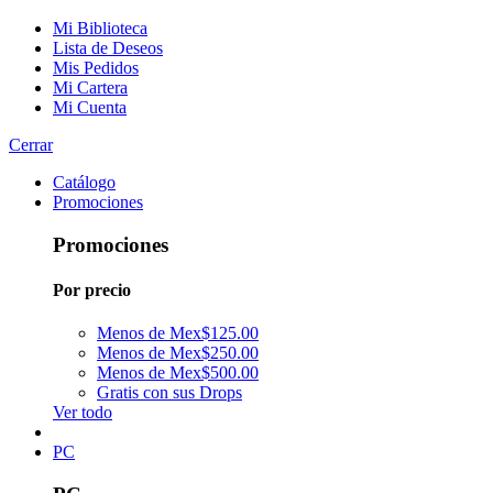
Mi Biblioteca
Lista de Deseos
Mis Pedidos
Mi Cartera
Mi Cuenta
Cerrar
Catálogo
Promociones
Promociones
Por precio
Menos de Mex$125.00
Menos de Mex$250.00
Menos de Mex$500.00
Gratis con sus Drops
Ver todo
PC