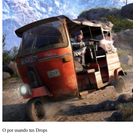
O por
usando tus Drops