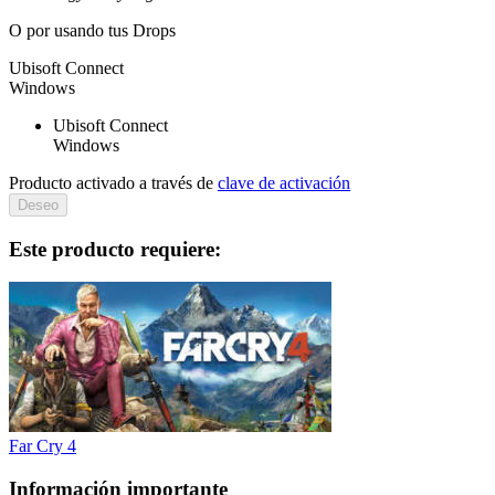
O por
usando tus Drops
Ubisoft Connect
Windows
Ubisoft Connect
Windows
Producto activado a través de
clave de activación
Deseo
Este producto requiere:
Far Cry 4
Información importante