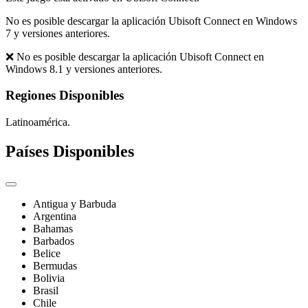
No es posible descargar la aplicación Ubisoft Connect en Windows
7 y versiones anteriores.
❌ No es posible descargar la aplicación Ubisoft Connect en
Windows 8.1 y versiones anteriores.
Regiones Disponibles
Latinoamérica.
Países Disponibles
Antigua y Barbuda
Argentina
Bahamas
Barbados
Belice
Bermudas
Bolivia
Brasil
Chile