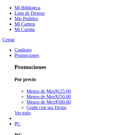
Mi Biblioteca
Lista de Deseos
Mis Pedidos
Mi Cartera
Mi Cuenta
Cerrar
Catálogo
Promociones
Promociones
Por precio
Menos de Mex$125.00
Menos de Mex$250.00
Menos de Mex$500.00
Gratis con sus Drops
Ver todo
PC