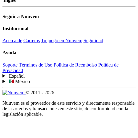
Inglés
Seguir a Nuuvem
Institucional
Acerca de
Carreras
Tu juego en Nuuvem
Seguridad
Ayuda
Soporte
Términos de Uso
Política de Reembolso
Política de
Privacidad
Español
México
© 2011 - 2026
Nuuvem es el proveedor de este servicio y directamente responsable
de las ofertas y transacciones en este sitio, de conformidad con la
legislación aplicable.