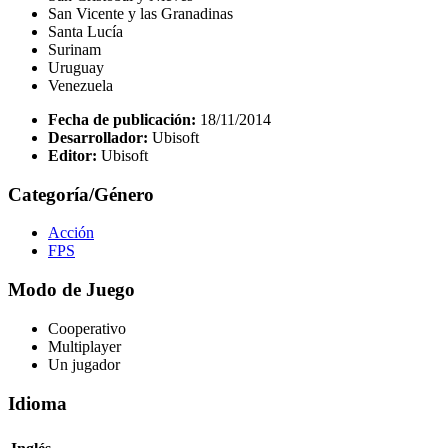
San Vicente y las Granadinas
Santa Lucía
Surinam
Uruguay
Venezuela
Fecha de publicación:
18/11/2014
Desarrollador:
Ubisoft
Editor:
Ubisoft
Categoría/Género
Acción
FPS
Modo de Juego
Cooperativo
Multiplayer
Un jugador
Idioma