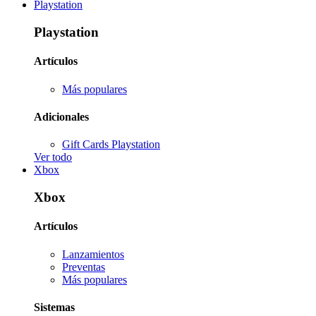
Playstation
Playstation
Artículos
Más populares
Adicionales
Gift Cards Playstation
Ver todo
Xbox
Xbox
Artículos
Lanzamientos
Preventas
Más populares
Sistemas