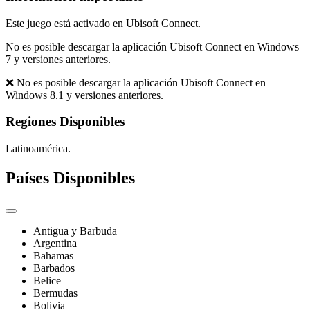
Este juego está activado en Ubisoft Connect.
No es posible descargar la aplicación Ubisoft Connect en Windows
7 y versiones anteriores.
❌ No es posible descargar la aplicación Ubisoft Connect en
Windows 8.1 y versiones anteriores.
Regiones Disponibles
Latinoamérica.
Países Disponibles
Antigua y Barbuda
Argentina
Bahamas
Barbados
Belice
Bermudas
Bolivia