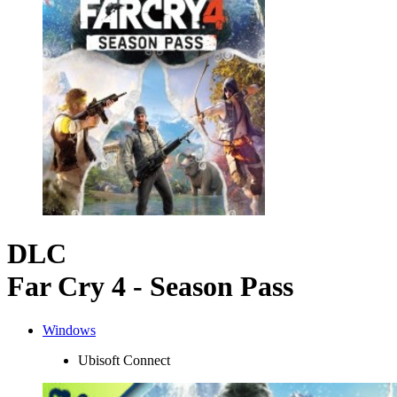
DLC
Far Cry 4 - Season Pass
Windows
Ubisoft Connect