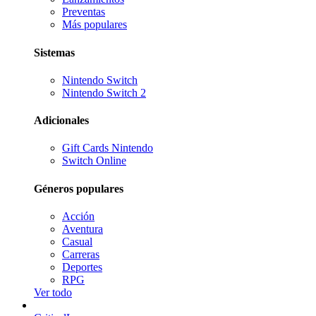
Preventas
Más populares
Sistemas
Nintendo Switch
Nintendo Switch 2
Adicionales
Gift Cards Nintendo
Switch Online
Géneros populares
Acción
Aventura
Casual
Carreras
Deportes
RPG
Ver todo