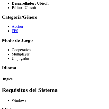
Desarrollador:
Ubisoft
Editor:
Ubisoft
Categoría/Género
Acción
FPS
Modo de Juego
Cooperativo
Multiplayer
Un jugador
Idioma
Inglés
Requisitos del Sistema
Windows