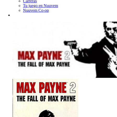
Carreras
Tu juego en Nuuvem
Nuuvem Co-op