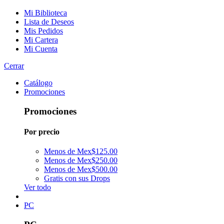
Mi Biblioteca
Lista de Deseos
Mis Pedidos
Mi Cartera
Mi Cuenta
Cerrar
Catálogo
Promociones
Promociones
Por precio
Menos de Mex$125.00
Menos de Mex$250.00
Menos de Mex$500.00
Gratis con sus Drops
Ver todo
PC