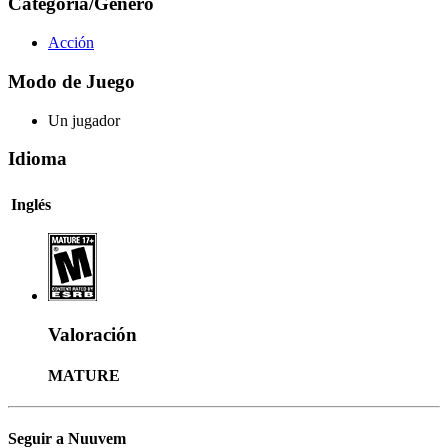
Categoría/Género
Acción
Modo de Juego
Un jugador
Idioma
Inglés
Valoración
MATURE
Seguir a Nuuvem