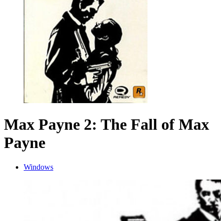
Max Payne 2: The Fall of Max
Payne
Windows