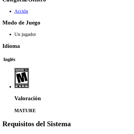
Acción
Modo de Juego
Un jugador
Idioma
Inglés
Valoración
MATURE
Requisitos del Sistema