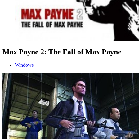
Max Payne 2: The Fall of Max Payne
Windows