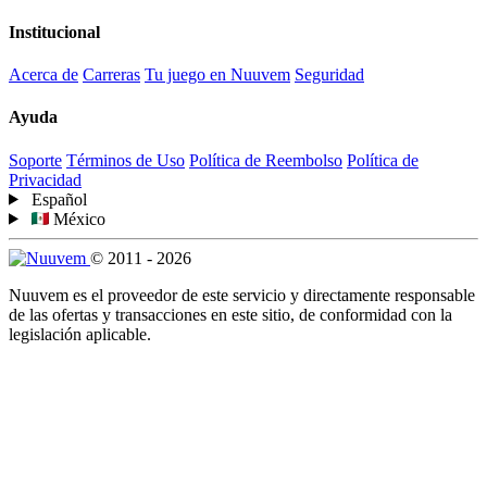
Institucional
Acerca de
Carreras
Tu juego en Nuuvem
Seguridad
Ayuda
Soporte
Términos de Uso
Política de Reembolso
Política de
Privacidad
Español
México
© 2011 - 2026
Nuuvem es el proveedor de este servicio y directamente responsable
de las ofertas y transacciones en este sitio, de conformidad con la
legislación aplicable.