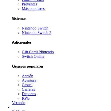
Preventas
Más populares
Sistemas
Nintendo Switch
Nintendo Switch 2
Adicionales
Gift Cards Nintendo
Switch Online
Géneros populares
Acción
Aventura
Casual
Carreras
Deportes
RPG
Ver todo