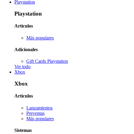
Playstation
Playstation
Artículos
Más populares
Adicionales
Gift Cards Playstation
Ver todo
Xbox
Xbox
Artículos
Lanzamientos
Preventas
Más populares
Sistemas