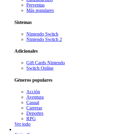
Preventas
Más populares
Sistemas
Nintendo Switch
Nintendo Switch 2
Adicionales
Gift Cards Nintendo
Switch Online
Géneros populares
Acción
Aventura
Casual
Carreras
Deportes
RPG
Ver todo