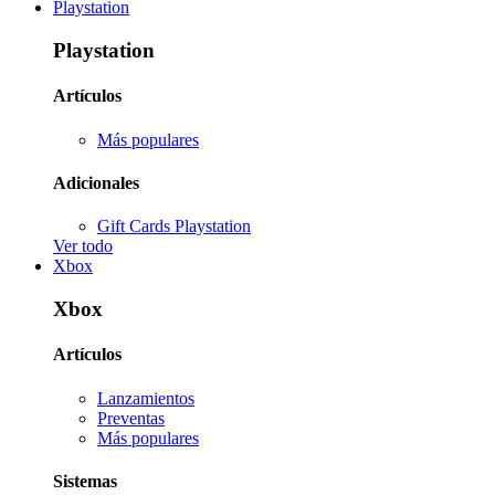
Playstation
Playstation
Artículos
Más populares
Adicionales
Gift Cards Playstation
Ver todo
Xbox
Xbox
Artículos
Lanzamientos
Preventas
Más populares
Sistemas