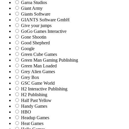
Garoa Studios
Giant Army
Giants Software
GIANTS Software GmbH
Give your jumps
GoGo Games Interactive
Gone Shootin
Good Shepherd
Google
Green Cube Games
Green Man Gaming Publishing
Green Man Loaded
Grey Alien Games
Grey Box
GSC Game World
H2 Interactive Publishing
H2 Publishing
Half Past Yellow
Handy Games
HBO
Headup Games
Heat Games