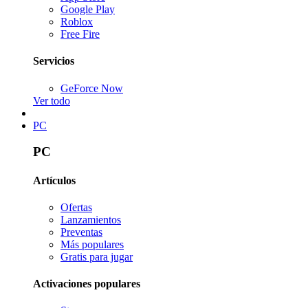
Google Play
Roblox
Free Fire
Servicios
GeForce Now
Ver todo
PC
PC
Artículos
Ofertas
Lanzamientos
Preventas
Más populares
Gratis para jugar
Activaciones populares