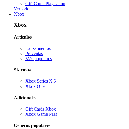
Gift Cards Playstation
Ver todo
Xbox
Xbox
Artículos
Lanzamientos
Preventas
Más populares
Sistemas
Xbox Series X|S
Xbox One
Adicionales
Gift Cards Xbox
Xbox Game Pass
Géneros populares