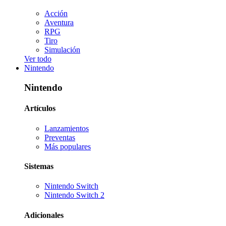
Acción
Aventura
RPG
Tiro
Simulación
Ver todo
Nintendo
Nintendo
Artículos
Lanzamientos
Preventas
Más populares
Sistemas
Nintendo Switch
Nintendo Switch 2
Adicionales