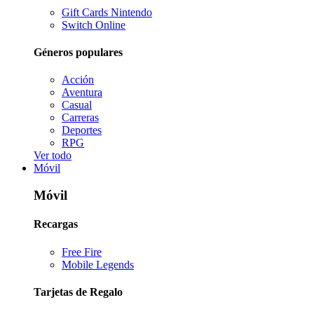
Gift Cards Nintendo
Switch Online
Géneros populares
Acción
Aventura
Casual
Carreras
Deportes
RPG
Ver todo
Móvil
Móvil
Recargas
Free Fire
Mobile Legends
Tarjetas de Regalo