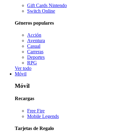
Gift Cards Nintendo
Switch Online
Géneros populares
Acción
Aventura
Casual
Carreras
Deportes
RPG
Ver todo
Móvil
Móvil
Recargas
Free Fire
Mobile Legends
Tarjetas de Regalo