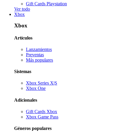
Gift Cards Playstation
Ver todo
Xbox
Xbox
Artículos
Lanzamientos
Preventas
Más populares
Sistemas
Xbox Series X|S
Xbox One
Adicionales
Gift Cards Xbox
Xbox Game Pass
Géneros populares