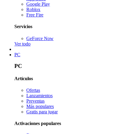
Google Play
Roblox
Free Fire
Servicios
GeForce Now
Ver todo
PC
PC
Artículos
Ofertas
Lanzamientos
Preventas
Más populares
Gratis para jugar
Activaciones populares