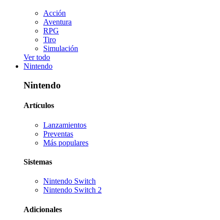
Acción
Aventura
RPG
Tiro
Simulación
Ver todo
Nintendo
Nintendo
Artículos
Lanzamientos
Preventas
Más populares
Sistemas
Nintendo Switch
Nintendo Switch 2
Adicionales