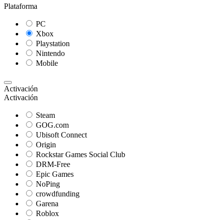
Plataforma
PC
Xbox
Playstation
Nintendo
Mobile
Activación
Activación
Steam
GOG.com
Ubisoft Connect
Origin
Rockstar Games Social Club
DRM-Free
Epic Games
NoPing
crowdfunding
Garena
Roblox