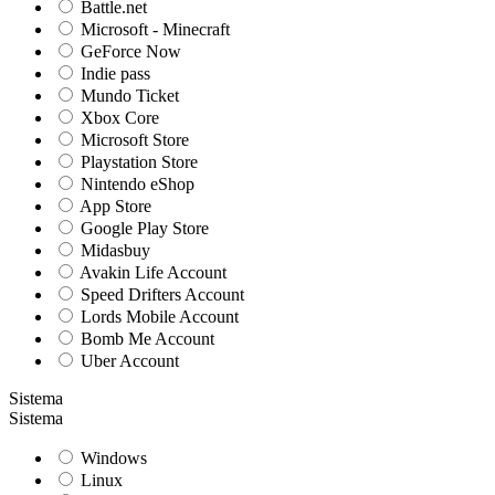
Battle.net
Microsoft - Minecraft
GeForce Now
Indie pass
Mundo Ticket
Xbox Core
Microsoft Store
Playstation Store
Nintendo eShop
App Store
Google Play Store
Midasbuy
Avakin Life Account
Speed Drifters Account
Lords Mobile Account
Bomb Me Account
Uber Account
Sistema
Sistema
Windows
Linux