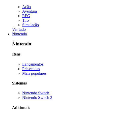
Ação
Aventura
RPG
Tiro
Simulação
Ver tudo
Nintendo
Nintendo
Itens
Lançamentos
Pré-vendas
Mais populares
Sistemas
Nintendo Switch
Nintendo Switch 2
Adicionais