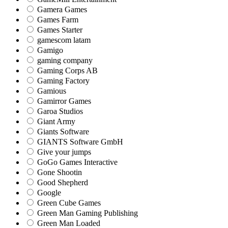
Gamera Games
Games Farm
Games Starter
gamescom latam
Gamigo
gaming company
Gaming Corps AB
Gaming Factory
Gamious
Gamirror Games
Garoa Studios
Giant Army
Giants Software
GIANTS Software GmbH
Give your jumps
GoGo Games Interactive
Gone Shootin
Good Shepherd
Google
Green Cube Games
Green Man Gaming Publishing
Green Man Loaded