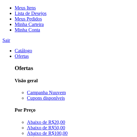
Meus Itens
Lista de Desejos
Meus Pedidos
Minha Carteira
Minha Conta
Sair
Catálogo
Ofertas
Ofertas
Visão geral
Campanha Nuuvem
Cupons disponíveis
Por Preço
Abaixo de R$20,00
Abaixo de R$50,00
Abaixo de R$100,00