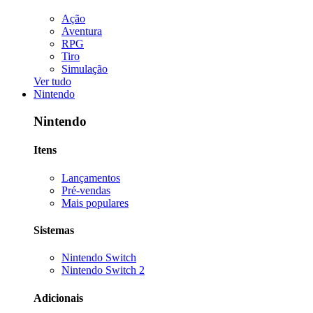
Ação
Aventura
RPG
Tiro
Simulação
Ver tudo
Nintendo
Nintendo
Itens
Lançamentos
Pré-vendas
Mais populares
Sistemas
Nintendo Switch
Nintendo Switch 2
Adicionais