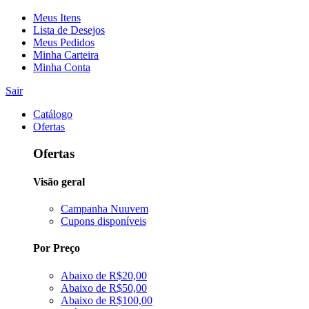
Meus Itens
Lista de Desejos
Meus Pedidos
Minha Carteira
Minha Conta
Sair
Catálogo
Ofertas
Ofertas
Visão geral
Campanha Nuuvem
Cupons disponíveis
Por Preço
Abaixo de R$20,00
Abaixo de R$50,00
Abaixo de R$100,00