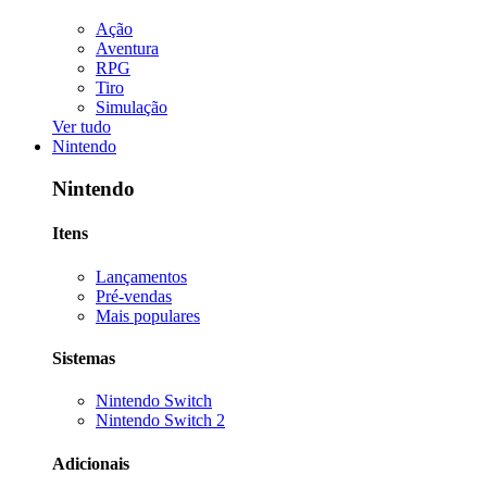
Ação
Aventura
RPG
Tiro
Simulação
Ver tudo
Nintendo
Nintendo
Itens
Lançamentos
Pré-vendas
Mais populares
Sistemas
Nintendo Switch
Nintendo Switch 2
Adicionais