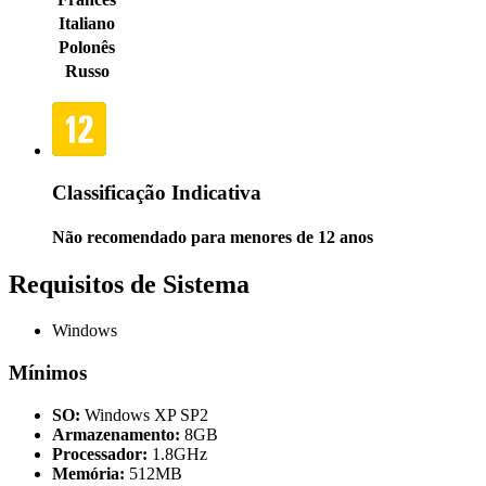
Italiano
Polonês
Russo
Classificação Indicativa
Não recomendado para menores de 12 anos
Requisitos de Sistema
Windows
Mínimos
SO:
Windows XP SP2
Armazenamento:
8GB
Processador:
1.8GHz
Memória:
512MB