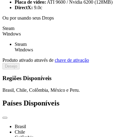
Placa de vídeo:
ATI 9600 / Nvidia 6200 (128MB)
DirectX:
9.0c
Ou por
usando seus Drops
Steam
Windows
Steam
Windows
Produto ativado através de
chave de ativação
Desejo
Regiões Disponíveis
Brasil, Chile, Colômbia, México e Peru.
Países Disponíveis
Brasil
Chile