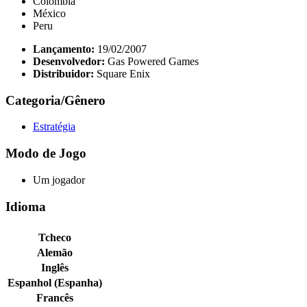
Colômbia
México
Peru
Lançamento:
19/02/2007
Desenvolvedor:
Gas Powered Games
Distribuidor:
Square Enix
Categoria/Gênero
Estratégia
Modo de Jogo
Um jogador
Idioma
Tcheco
Alemão
Inglês
Espanhol (Espanha)
Francês