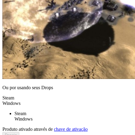
Ou por
usando seus Drops
Steam
Windows
Steam
Windows
Produto ativado através de
chave de ativação