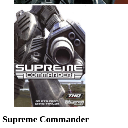
Supreme Commander