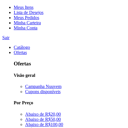
Meus Itens
Lista de Desejos
Meus Pedidos
Minha Carteira
Minha Conta
Sair
Catálogo
Ofertas
Ofertas
Visão geral
Campanha Nuuvem
Cupons disponíveis
Por Preço
Abaixo de R$20,00
Abaixo de R$50,00
Abaixo de R$100,00