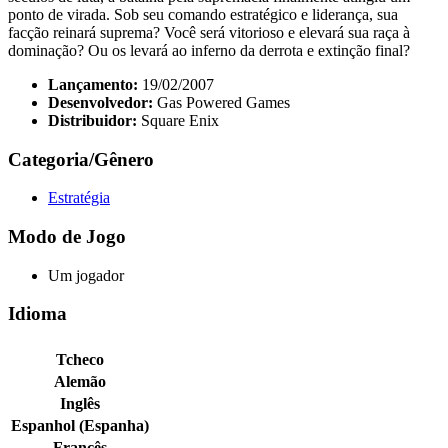
ponto de virada. Sob seu comando estratégico e liderança, sua
facção reinará suprema? Você será vitorioso e elevará sua raça à
dominação? Ou os levará ao inferno da derrota e extinção final?
Lançamento:
19/02/2007
Desenvolvedor:
Gas Powered Games
Distribuidor:
Square Enix
Categoria/Gênero
Estratégia
Modo de Jogo
Um jogador
Idioma
Tcheco
Alemão
Inglês
Espanhol (Espanha)
Francês