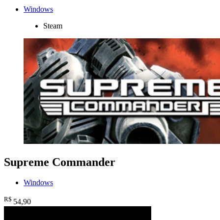
Windows
Steam
Supreme Commander
Windows
R$
54
,90