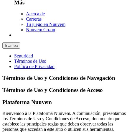
Más
Acerca de
Carreras
Tu juego en Nuuvem
Nuuvem Co-op
Ir arriba
Seguridad
Términos de Uso
Política de Privacidad
Términos de Uso y Condiciones de Navegación
Términos de Uso y Condiciones de Acceso
Plataforma Nuuvem
Bienvenido a la Plataforma Nuuvem. A continuación, presentamos
los Términos de Uso y Condiciones de Acceso, documento que
establece las principales reglas que deben observar todas las
personas que accedan a este sitio o utilicen sus herramientas.