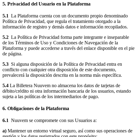
5. Privacidad del Usuario en la Plataforma
5.1
La Plataforma cuenta con un documento propio denominado
Política de Privacidad, que regula el tratamiento otorgado a la
información de registro y demás datos e información recopilados.
5.2
La Política de Privacidad forma parte integrante e inseparable
de los Términos de Uso y Condiciones de Navegación de la
Plataforma y puede accederse a través del enlace disponible en el pie
de página.
5.3
Si alguna disposición de la Política de Privacidad entra en
conflicto con cualquier otra disposición de este documento,
prevalecerá la disposición descrita en la norma más específica.
5.4
La Billetera Nuuvem no almacena los datos de tarjetas de
débito/crédito ni otra información bancaria de los usuarios, estando
sujeta a las políticas de los intermediarios de pago.
6. Obligaciones de la Plataforma
6.1
Nuuvem se compromete con sus Usuarios a:
a)
Mantener un entorno virtual seguro, así como sus operaciones de
gestión y los datos registrados con este propósito;