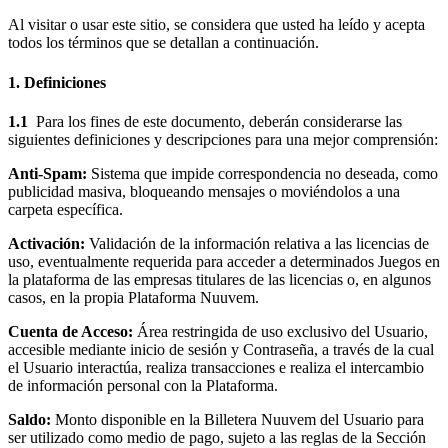
Al visitar o usar este sitio, se considera que usted ha leído y acepta
todos los términos que se detallan a continuación.
1. Definiciones
1.1
Para los fines de este documento, deberán considerarse las
siguientes definiciones y descripciones para una mejor comprensión:
Anti-Spam:
Sistema que impide correspondencia no deseada, como
publicidad masiva, bloqueando mensajes o moviéndolos a una
carpeta específica.
Activación:
Validación de la información relativa a las licencias de
uso, eventualmente requerida para acceder a determinados Juegos en
la plataforma de las empresas titulares de las licencias o, en algunos
casos, en la propia Plataforma Nuuvem.
Cuenta de Acceso:
Área restringida de uso exclusivo del Usuario,
accesible mediante inicio de sesión y Contraseña, a través de la cual
el Usuario interactúa, realiza transacciones e realiza el intercambio
de información personal con la Plataforma.
Saldo:
Monto disponible en la Billetera Nuuvem del Usuario para
ser utilizado como medio de pago, sujeto a las reglas de la Sección