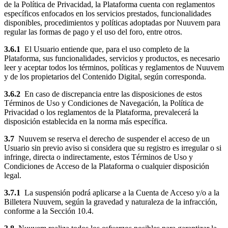
de la Política de Privacidad, la Plataforma cuenta con reglamentos
específicos enfocados en los servicios prestados, funcionalidades
disponibles, procedimientos y políticas adoptadas por Nuuvem para
regular las formas de pago y el uso del foro, entre otros.
3.6.1
El Usuario entiende que, para el uso completo de la
Plataforma, sus funcionalidades, servicios y productos, es necesario
leer y aceptar todos los términos, políticas y reglamentos de Nuuvem
y de los propietarios del Contenido Digital, según corresponda.
3.6.2
En caso de discrepancia entre las disposiciones de estos
Términos de Uso y Condiciones de Navegación, la Política de
Privacidad o los reglamentos de la Plataforma, prevalecerá la
disposición establecida en la norma más específica.
3.7
Nuuvem se reserva el derecho de suspender el acceso de un
Usuario sin previo aviso si considera que su registro es irregular o si
infringe, directa o indirectamente, estos Términos de Uso y
Condiciones de Acceso de la Plataforma o cualquier disposición
legal.
3.7.1
La suspensión podrá aplicarse a la Cuenta de Acceso y/o a la
Billetera Nuuvem, según la gravedad y naturaleza de la infracción,
conforme a la Sección 10.4.