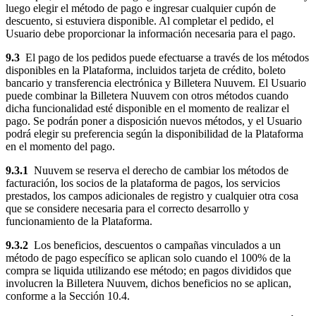
luego elegir el método de pago e ingresar cualquier cupón de
descuento, si estuviera disponible. Al completar el pedido, el
Usuario debe proporcionar la información necesaria para el pago.
9.3
El pago de los pedidos puede efectuarse a través de los métodos
disponibles en la Plataforma, incluidos tarjeta de crédito, boleto
bancario y transferencia electrónica y Billetera Nuuvem. El Usuario
puede combinar la Billetera Nuuvem con otros métodos cuando
dicha funcionalidad esté disponible en el momento de realizar el
pago. Se podrán poner a disposición nuevos métodos, y el Usuario
podrá elegir su preferencia según la disponibilidad de la Plataforma
en el momento del pago.
9.3.1
Nuuvem se reserva el derecho de cambiar los métodos de
facturación, los socios de la plataforma de pagos, los servicios
prestados, los campos adicionales de registro y cualquier otra cosa
que se considere necesaria para el correcto desarrollo y
funcionamiento de la Plataforma.
9.3.2
Los beneficios, descuentos o campañas vinculados a un
método de pago específico se aplican solo cuando el 100% de la
compra se liquida utilizando ese método; en pagos divididos que
involucren la Billetera Nuuvem, dichos beneficios no se aplican,
conforme a la Sección 10.4.