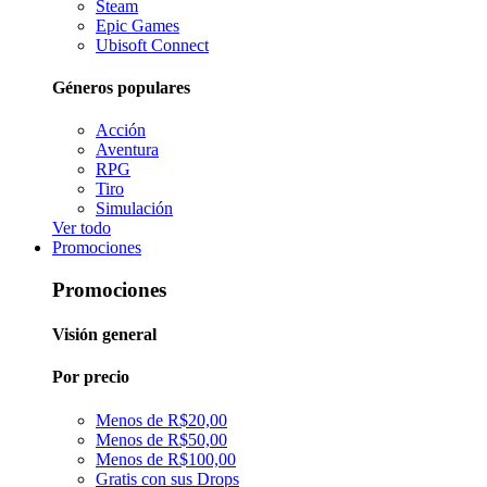
Steam
Epic Games
Ubisoft Connect
Géneros populares
Acción
Aventura
RPG
Tiro
Simulación
Ver todo
Promociones
Promociones
Visión general
Por precio
Menos de R$20,00
Menos de R$50,00
Menos de R$100,00
Gratis con sus Drops