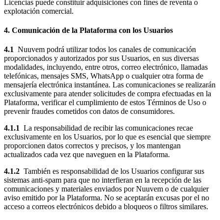
Licencias puede constituir adquisiciones con fines de reventa o
explotación comercial.
4. Comunicación de la Plataforma con los Usuarios
4.1
Nuuvem podrá utilizar todos los canales de comunicación
proporcionados y autorizados por sus Usuarios, en sus diversas
modalidades, incluyendo, entre otros, correo electrónico, llamadas
telefónicas, mensajes SMS, WhatsApp o cualquier otra forma de
mensajería electrónica instantánea. Las comunicaciones se realizarán
exclusivamente para atender solicitudes de compra efectuadas en la
Plataforma, verificar el cumplimiento de estos Términos de Uso o
prevenir fraudes cometidos con datos de consumidores.
4.1.1
La responsabilidad de recibir las comunicaciones recae
exclusivamente en los Usuarios, por lo que es esencial que siempre
proporcionen datos correctos y precisos, y los mantengan
actualizados cada vez que naveguen en la Plataforma.
4.1.2
También es responsabilidad de los Usuarios configurar sus
sistemas anti-spam para que no interfieran en la recepción de las
comunicaciones y materiales enviados por Nuuvem o de cualquier
aviso emitido por la Plataforma. No se aceptarán excusas por el no
acceso a correos electrónicos debido a bloqueos o filtros similares.