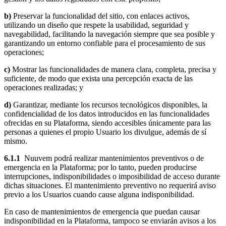
b)
Preservar la funcionalidad del sitio, con enlaces activos,
utilizando un diseño que respete la usabilidad, seguridad y
navegabilidad, facilitando la navegación siempre que sea posible y
garantizando un entorno confiable para el procesamiento de sus
operaciones;
c)
Mostrar las funcionalidades de manera clara, completa, precisa y
suficiente, de modo que exista una percepción exacta de las
operaciones realizadas; y
d)
Garantizar, mediante los recursos tecnológicos disponibles, la
confidencialidad de los datos introducidos en las funcionalidades
ofrecidas en su Plataforma, siendo accesibles únicamente para las
personas a quienes el propio Usuario los divulgue, además de sí
mismo.
6.1.1
Nuuvem podrá realizar mantenimientos preventivos o de
emergencia en la Plataforma; por lo tanto, pueden producirse
interrupciones, indisponibilidades o imposibilidad de acceso durante
dichas situaciones. El mantenimiento preventivo no requerirá aviso
previo a los Usuarios cuando cause alguna indisponibilidad.
En caso de mantenimientos de emergencia que puedan causar
indisponibilidad en la Plataforma, tampoco se enviarán avisos a los