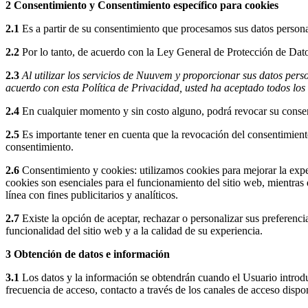
2 Consentimiento y Consentimiento específico para cookies
2.1
Es a partir de su consentimiento que procesamos sus datos personal
2.2
Por lo tanto, de acuerdo con la Ley General de Protección de Dato
2.3
Al utilizar los servicios de Nuuvem y proporcionar sus datos pers
acuerdo con esta Política de Privacidad, usted ha aceptado todos los
2.4
En cualquier momento y sin costo alguno, podrá revocar su conse
2.5
Es importante tener en cuenta que la revocación del consentimient
consentimiento.
2.6
Consentimiento y cookies: utilizamos cookies para mejorar la exper
cookies son esenciales para el funcionamiento del sitio web, mientras
línea con fines publicitarios y analíticos.
2.7
Existe la opción de aceptar, rechazar o personalizar sus preferenc
funcionalidad del sitio web y a la calidad de su experiencia.
3 Obtención de datos e información
3.1
Los datos y la información se obtendrán cuando el Usuario introduz
frecuencia de acceso, contacto a través de los canales de acceso disp