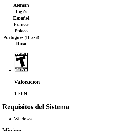
Alemán
Inglés
Español
Francés
Polaco
Portugués (Brasil)
Ruso
Valoración
TEEN
Requisitos del Sistema
Windows
Mínimo