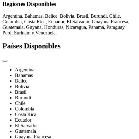
Regiones Disponibles
Argentina, Bahamas, Belice, Bolivia, Brasil, Burundi, Chile,
Colombia, Costa Rica, Ecuador, El Salvador, Guayana Francesa,
Guatemala, Guyana, Honduras, Nicaragua, Panamá, Paraguay,
Perú, Surinam y Venezuela.
Países Disponibles
Argentina
Bahamas
Belice
Bolivia
Brasil
Burundi
Chile
Colombia
Costa Rica
Ecuador
El Salvador
Guatemala
Guayana Francesa