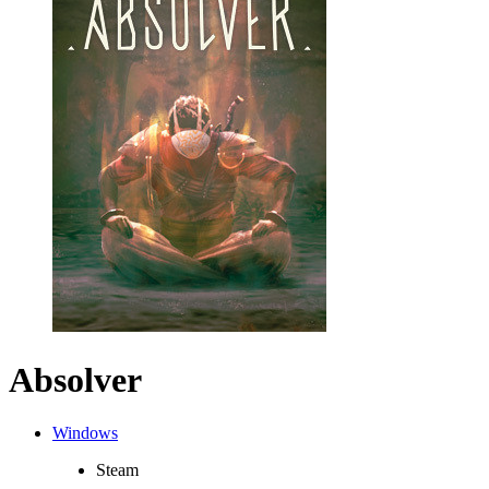
Absolver
Windows
Steam