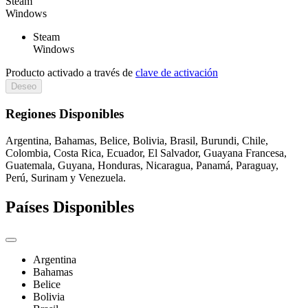
Steam
Windows
Steam
Windows
Producto activado a través de
clave de activación
Deseo
Regiones Disponibles
Argentina, Bahamas, Belice, Bolivia, Brasil, Burundi, Chile,
Colombia, Costa Rica, Ecuador, El Salvador, Guayana Francesa,
Guatemala, Guyana, Honduras, Nicaragua, Panamá, Paraguay,
Perú, Surinam y Venezuela.
Países Disponibles
Argentina
Bahamas
Belice
Bolivia