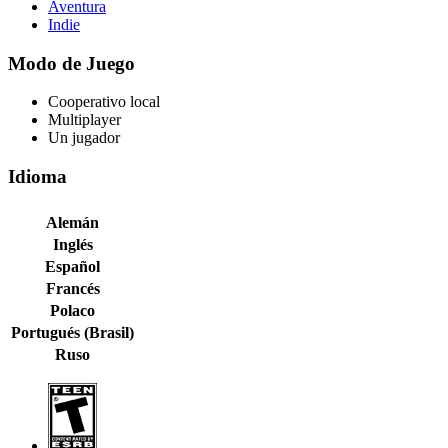
Aventura
Indie
Modo de Juego
Cooperativo local
Multiplayer
Un jugador
Idioma
Alemán
Inglés
Español
Francés
Polaco
Portugués (Brasil)
Ruso