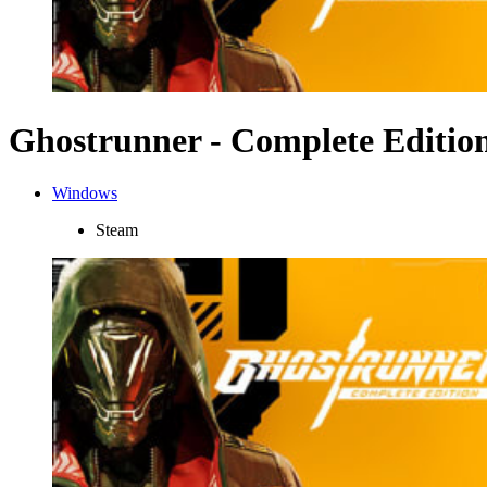
Ghostrunner - Complete Editio
Windows
Steam