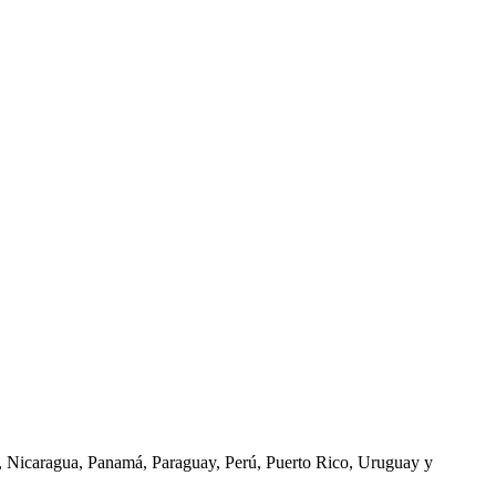
o, Nicaragua, Panamá, Paraguay, Perú, Puerto Rico, Uruguay y