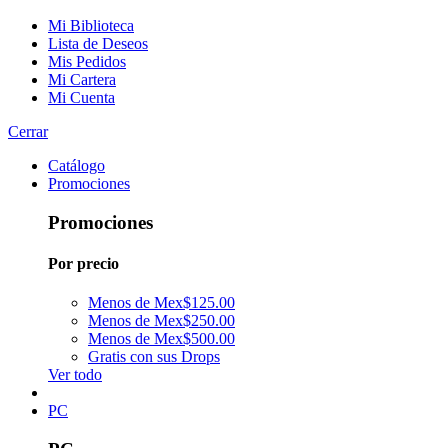
Mi Biblioteca
Lista de Deseos
Mis Pedidos
Mi Cartera
Mi Cuenta
Cerrar
Catálogo
Promociones
Promociones
Por precio
Menos de Mex$125.00
Menos de Mex$250.00
Menos de Mex$500.00
Gratis con sus Drops
Ver todo
PC