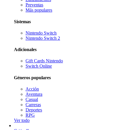
Preventas
Más populares
Sistemas
Nintendo Switch
Nintendo Switch 2
Adicionales
Gift Cards Nintendo
Switch Online
Géneros populares
Acción
Aventura
Casual
Carreras
Deportes
RPG
Ver todo