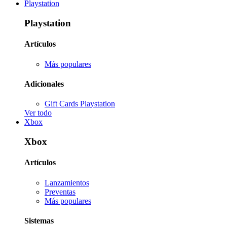
Playstation
Playstation
Artículos
Más populares
Adicionales
Gift Cards Playstation
Ver todo
Xbox
Xbox
Artículos
Lanzamientos
Preventas
Más populares
Sistemas