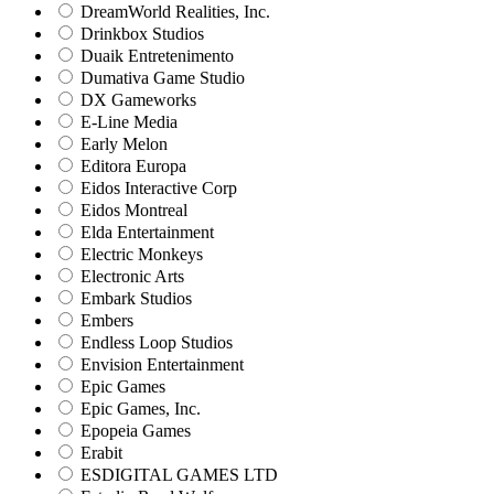
DreamWorld Realities, Inc.
Drinkbox Studios
Duaik Entretenimento
Dumativa Game Studio
DX Gameworks
E-Line Media
Early Melon
Editora Europa
Eidos Interactive Corp
Eidos Montreal
Elda Entertainment
Electric Monkeys
Electronic Arts
Embark Studios
Embers
Endless Loop Studios
Envision Entertainment
Epic Games
Epic Games, Inc.
Epopeia Games
Erabit
ESDIGITAL GAMES LTD