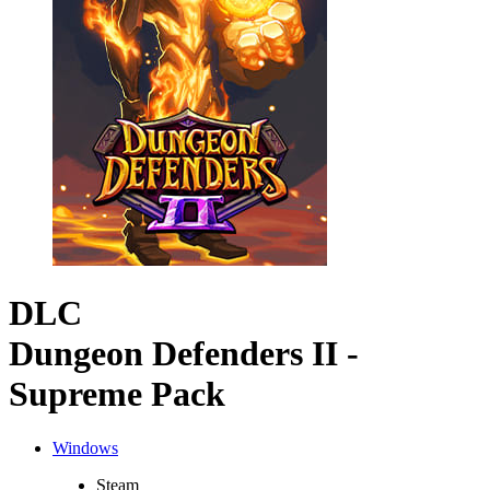
DLC
Dungeon Defenders II -
Supreme Pack
Windows
Steam