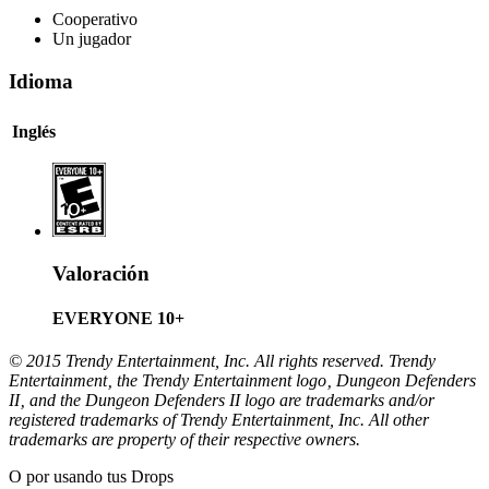
Cooperativo
Un jugador
Idioma
Inglés
Valoración
EVERYONE 10+
© 2015 Trendy Entertainment, Inc. All rights reserved. Trendy
Entertainment‚ the Trendy Entertainment logo‚ Dungeon Defenders
II‚ and the Dungeon Defenders II logo are trademarks and/or
registered trademarks of Trendy Entertainment, Inc. All other
trademarks are property of their respective owners.
O por
usando tus Drops