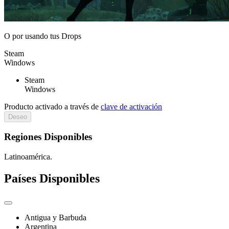
O por
usando tus Drops
Steam
Windows
Steam
Windows
Producto activado a través de
clave de activación
Deseo
Regiones Disponibles
Latinoamérica.
Países Disponibles
Antigua y Barbuda
Argentina