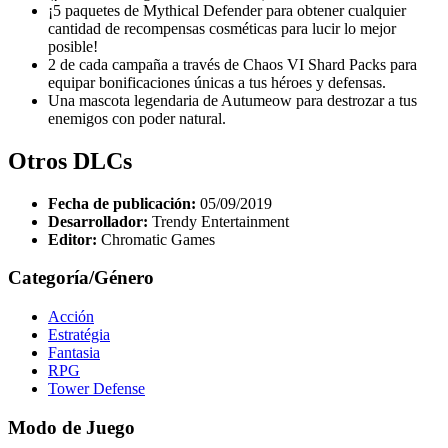
¡5 paquetes de Mythical Defender para obtener cualquier
cantidad de recompensas cosméticas para lucir lo mejor
posible!
2 de cada campaña a través de Chaos VI Shard Packs para
equipar bonificaciones únicas a tus héroes y defensas.
Una mascota legendaria de Autumeow para destrozar a tus
enemigos con poder natural.
Otros DLCs
Fecha de publicación:
05/09/2019
Desarrollador:
Trendy Entertainment
Editor:
Chromatic Games
Categoría/Género
Acción
Estratégia
Fantasia
RPG
Tower Defense
Modo de Juego