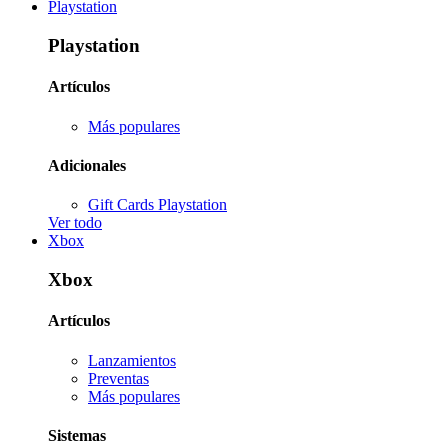
Playstation
Playstation
Artículos
Más populares
Adicionales
Gift Cards Playstation
Ver todo
Xbox
Xbox
Artículos
Lanzamientos
Preventas
Más populares
Sistemas