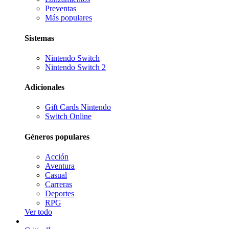
Preventas
Más populares
Sistemas
Nintendo Switch
Nintendo Switch 2
Adicionales
Gift Cards Nintendo
Switch Online
Géneros populares
Acción
Aventura
Casual
Carreras
Deportes
RPG
Ver todo