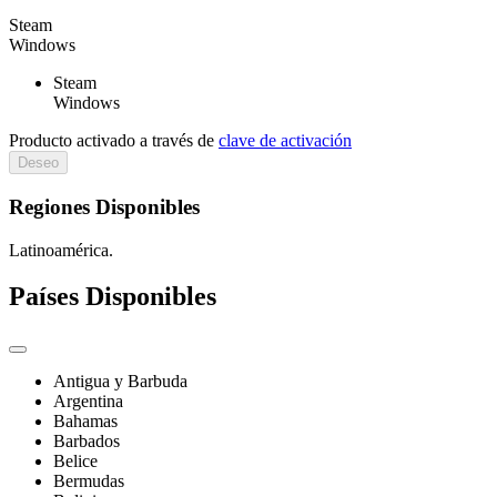
Steam
Windows
Steam
Windows
Producto activado a través de
clave de activación
Deseo
Regiones Disponibles
Latinoamérica.
Países Disponibles
Antigua y Barbuda
Argentina
Bahamas
Barbados
Belice
Bermudas