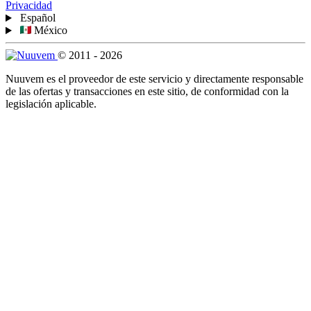
Privacidad
Español
México
© 2011 - 2026
Nuuvem es el proveedor de este servicio y directamente responsable
de las ofertas y transacciones en este sitio, de conformidad con la
legislación aplicable.