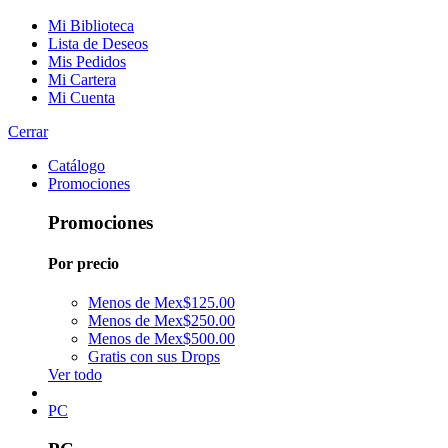
Mi Biblioteca
Lista de Deseos
Mis Pedidos
Mi Cartera
Mi Cuenta
Cerrar
Catálogo
Promociones
Promociones
Por precio
Menos de Mex$125.00
Menos de Mex$250.00
Menos de Mex$500.00
Gratis con sus Drops
Ver todo
PC