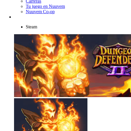
Carreras
Tu juego en Nuuvem
Nuuvem Co-op
Steam