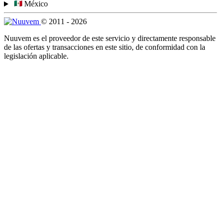
México
© 2011 - 2026
Nuuvem es el proveedor de este servicio y directamente responsable
de las ofertas y transacciones en este sitio, de conformidad con la
legislación aplicable.