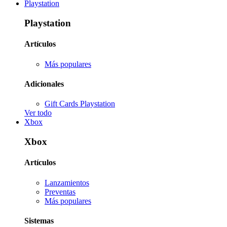
Playstation
Playstation
Artículos
Más populares
Adicionales
Gift Cards Playstation
Ver todo
Xbox
Xbox
Artículos
Lanzamientos
Preventas
Más populares
Sistemas