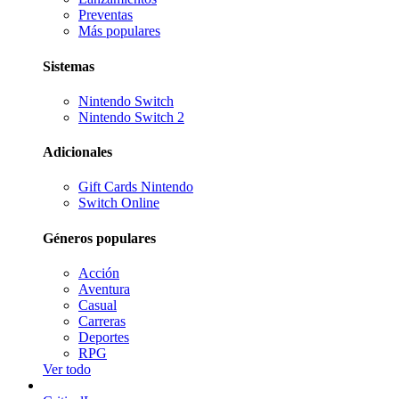
Preventas
Más populares
Sistemas
Nintendo Switch
Nintendo Switch 2
Adicionales
Gift Cards Nintendo
Switch Online
Géneros populares
Acción
Aventura
Casual
Carreras
Deportes
RPG
Ver todo