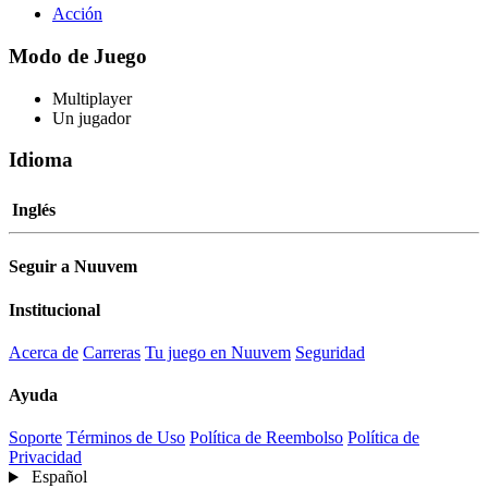
Acción
Modo de Juego
Multiplayer
Un jugador
Idioma
Inglés
Seguir a Nuuvem
Institucional
Acerca de
Carreras
Tu juego en Nuuvem
Seguridad
Ayuda
Soporte
Términos de Uso
Política de Reembolso
Política de
Privacidad
Español