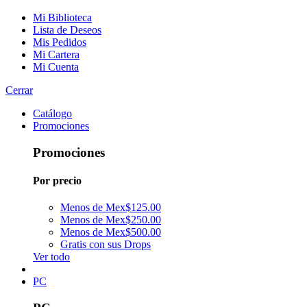
Mi Biblioteca
Lista de Deseos
Mis Pedidos
Mi Cartera
Mi Cuenta
Cerrar
Catálogo
Promociones
Promociones
Por precio
Menos de Mex$125.00
Menos de Mex$250.00
Menos de Mex$500.00
Gratis con sus Drops
Ver todo
PC