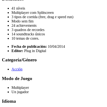
41 níveis
Multiplayer com Splitscreen
3 tipos de corrida (free, drag e speed run)
Modo sem fim
24 achievements
3 quadros de recordes
14 soundtracks únicos
10 temas de cores.
Fecha de publicación:
10/04/2014
Editor:
Plug in Digital
Categoría/Género
Acción
Modo de Juego
Multiplayer
Un jugador
Idioma