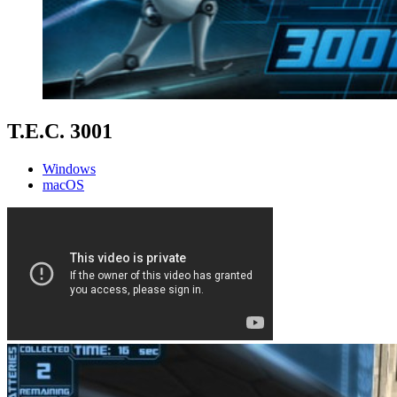
T.E.C. 3001
Windows
macOS