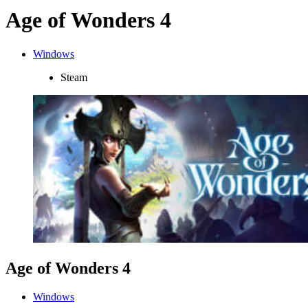
Age of Wonders 4
Windows
Steam
Age of Wonders 4
Windows