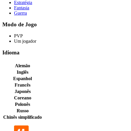
Estratégia
Fantasia
Guerra
Modo de Jogo
PVP
Um jogador
Idioma
Alemão
Inglês
Espanhol
Francês
Japonês
Coreano
Polonês
Russo
Chinês simplificado