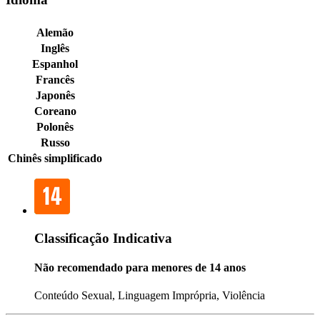
Alemão
Inglês
Espanhol
Francês
Japonês
Coreano
Polonês
Russo
Chinês simplificado
Classificação Indicativa
Não recomendado para menores de 14 anos
Conteúdo Sexual, Linguagem Imprópria, Violência