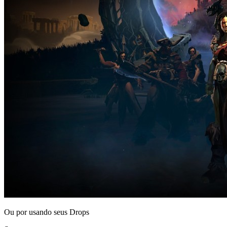
Ou por
usando seus Drops