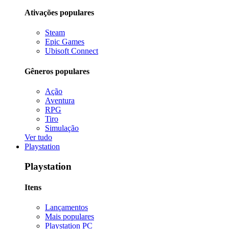
Ativações populares
Steam
Epic Games
Ubisoft Connect
Gêneros populares
Ação
Aventura
RPG
Tiro
Simulação
Ver tudo
Playstation
Playstation
Itens
Lançamentos
Mais populares
Playstation PC