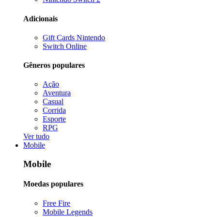
Adicionais
Gift Cards Nintendo
Switch Online
Gêneros populares
Ação
Aventura
Casual
Corrida
Esporte
RPG
Ver tudo
Mobile
Mobile
Moedas populares
Free Fire
Mobile Legends