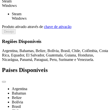
Steam
Windows
Steam
Windows
Produto ativado através de
chave de ativação
Desejo
Regiões Disponíveis
Argentina, Bahamas, Belize, Bolívia, Brasil, Chile, Colômbia, Costa
Rica, Equador, El Salvador, Guatemala, Guiana, Honduras,
Nicarágua, Panamá, Paraguai, Peru, Suriname e Venezuela.
Países Disponíveis
Argentina
Bahamas
Belize
Bolívia
Brasil