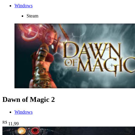
Windows
Steam
Dawn of Magic 2
Windows
R$
11
,99