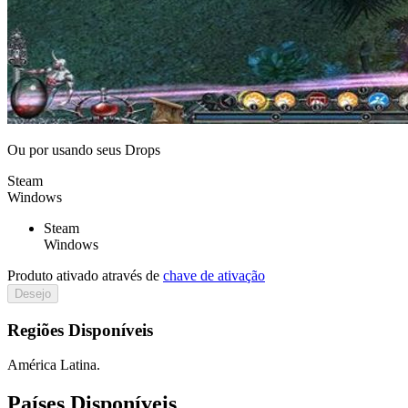
Ou por
usando seus Drops
Steam
Windows
Steam
Windows
Produto ativado através de
chave de ativação
Desejo
Regiões Disponíveis
América Latina.
Países Disponíveis