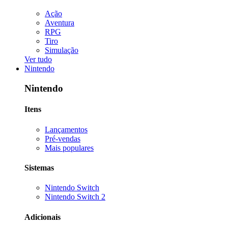
Ação
Aventura
RPG
Tiro
Simulação
Ver tudo
Nintendo
Nintendo
Itens
Lançamentos
Pré-vendas
Mais populares
Sistemas
Nintendo Switch
Nintendo Switch 2
Adicionais