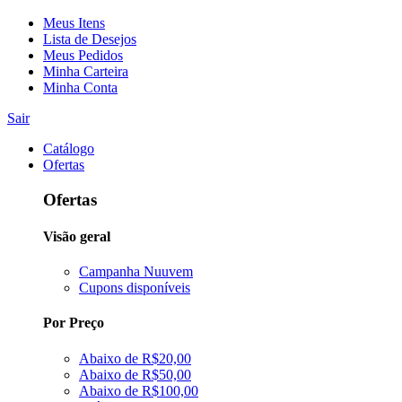
Meus Itens
Lista de Desejos
Meus Pedidos
Minha Carteira
Minha Conta
Sair
Catálogo
Ofertas
Ofertas
Visão geral
Campanha Nuuvem
Cupons disponíveis
Por Preço
Abaixo de R$20,00
Abaixo de R$50,00
Abaixo de R$100,00