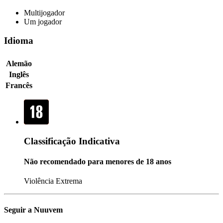
Multijogador
Um jogador
Idioma
Alemão
Inglês
Francês
Classificação Indicativa
Não recomendado para menores de 18 anos
Violência Extrema
Seguir a Nuuvem