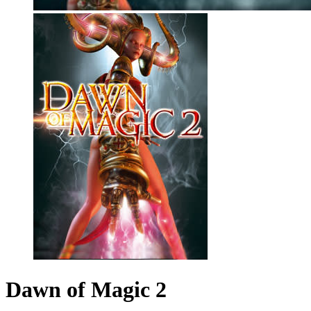
Dawn of Magic 2