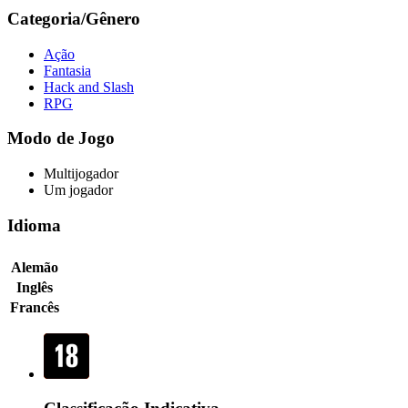
Categoria/Gênero
Ação
Fantasia
Hack and Slash
RPG
Modo de Jogo
Multijogador
Um jogador
Idioma
Alemão
Inglês
Francês