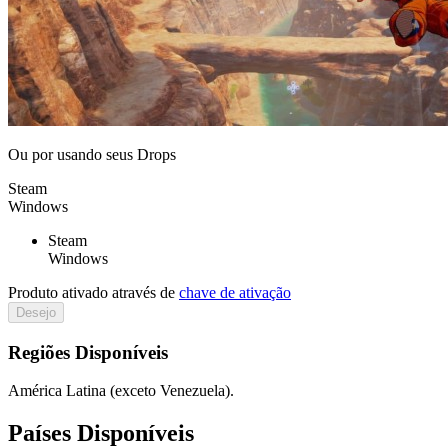
Ou por
usando seus Drops
Steam
Windows
Steam
Windows
Produto ativado através de
chave de ativação
Desejo
Regiões Disponíveis
América Latina (exceto Venezuela).
Países Disponíveis