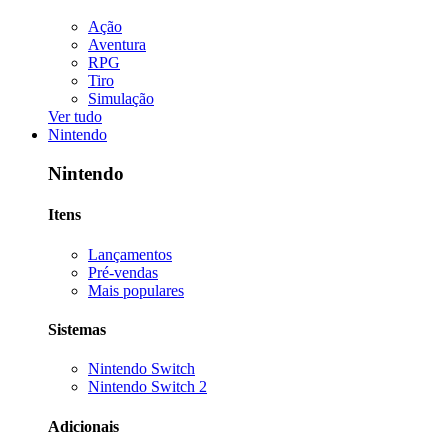
Ação
Aventura
RPG
Tiro
Simulação
Ver tudo
Nintendo
Nintendo
Itens
Lançamentos
Pré-vendas
Mais populares
Sistemas
Nintendo Switch
Nintendo Switch 2
Adicionais