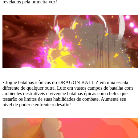
revelados pela primeira vez!
• Jogue batalhas icônicas do DRAGON BALL Z em uma escala
diferente de qualquer outra. Lute em vastos campos de batalha com
ambientes destrutíveis e vivencie batalhas épicas com chefes que
testarão os limites de suas habilidades de combate. Aumente seu
nível de poder e enfrente o desafio!