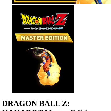
DRAGON BALL Z: