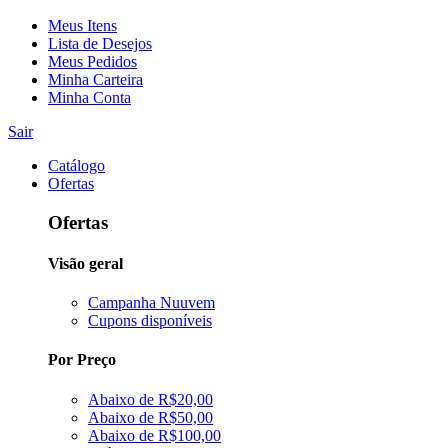
Meus Itens
Lista de Desejos
Meus Pedidos
Minha Carteira
Minha Conta
Sair
Catálogo
Ofertas
Ofertas
Visão geral
Campanha Nuuvem
Cupons disponíveis
Por Preço
Abaixo de R$20,00
Abaixo de R$50,00
Abaixo de R$100,00