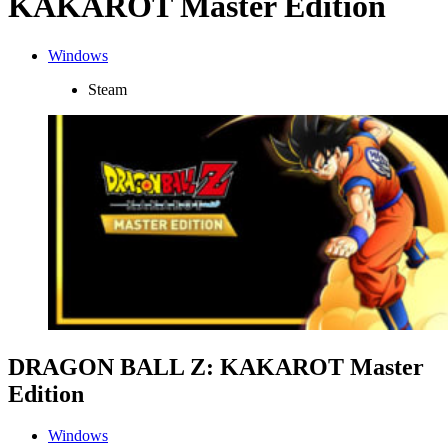
KAKAROT Master Edition
Windows
Steam
DRAGON BALL Z: KAKAROT Master
Edition
Windows