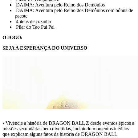
DAIMA: Aventura pelo Reino dos Demônios
DAIMA: Aventura pelo Reino dos Demônios com bônus de
pacote
4 itens de cozinha
Pilar do Tao Pai Pai
O JOGO:
SEJA A ESPERANÇA DO UNIVERSO
• Vivencie a história de DRAGON BALL Z desde eventos épicos a
missões secundárias bem divertidas, incluindo momentos inéditos
que explicam alguns fatos da história de DRAGON BALL