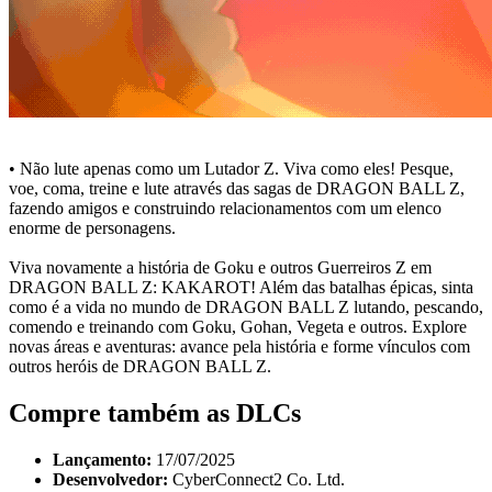
• Não lute apenas como um Lutador Z. Viva como eles! Pesque,
voe, coma, treine e lute através das sagas de DRAGON BALL Z,
fazendo amigos e construindo relacionamentos com um elenco
enorme de personagens.
Viva novamente a história de Goku e outros Guerreiros Z em
DRAGON BALL Z: KAKAROT! Além das batalhas épicas, sinta
como é a vida no mundo de DRAGON BALL Z lutando, pescando,
comendo e treinando com Goku, Gohan, Vegeta e outros. Explore
novas áreas e aventuras: avance pela história e forme vínculos com
outros heróis de DRAGON BALL Z.
Compre também as DLCs
Lançamento:
17/07/2025
Desenvolvedor:
CyberConnect2 Co. Ltd.