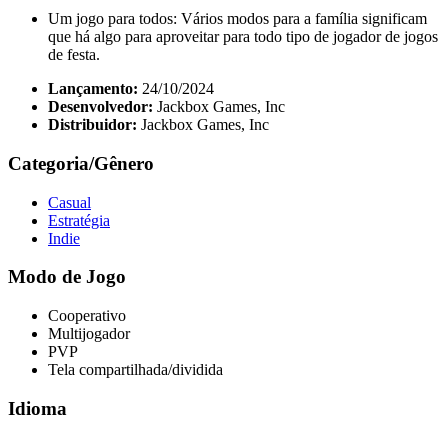
Um jogo para todos: Vários modos para a família significam
que há algo para aproveitar para todo tipo de jogador de jogos
de festa.
Lançamento:
24/10/2024
Desenvolvedor:
Jackbox Games, Inc
Distribuidor:
Jackbox Games, Inc
Categoria/Gênero
Casual
Estratégia
Indie
Modo de Jogo
Cooperativo
Multijogador
PVP
Tela compartilhada/dividida
Idioma