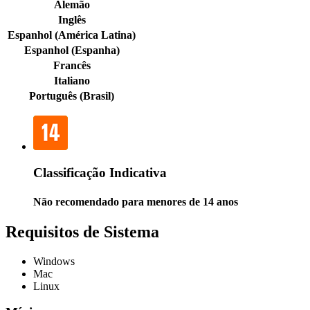
Alemão
Inglês
Espanhol (América Latina)
Espanhol (Espanha)
Francês
Italiano
Português (Brasil)
Classificação Indicativa
Não recomendado para menores de 14 anos
Requisitos de Sistema
Windows
Mac
Linux