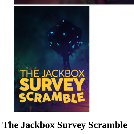
The Jackbox Survey Scramble