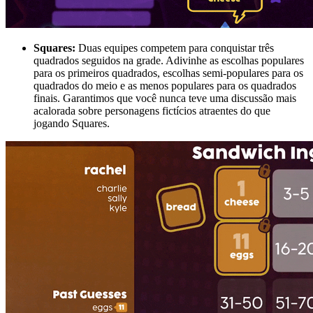
Squares:
Duas equipes competem para conquistar três
quadrados seguidos na grade. Adivinhe as escolhas populares
para os primeiros quadrados, escolhas semi-populares para os
quadrados do meio e as menos populares para os quadrados
finais. Garantimos que você nunca teve uma discussão mais
acalorada sobre personagens fictícios atraentes do que
jogando Squares.