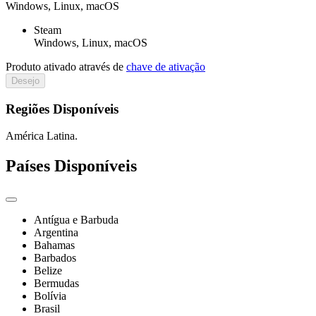
Windows, Linux, macOS
Steam
Windows, Linux, macOS
Produto ativado através de
chave de ativação
Desejo
Regiões Disponíveis
América Latina.
Países Disponíveis
Antígua e Barbuda
Argentina
Bahamas
Barbados
Belize
Bermudas
Bolívia
Brasil