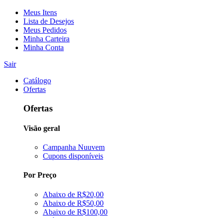
Meus Itens
Lista de Desejos
Meus Pedidos
Minha Carteira
Minha Conta
Sair
Catálogo
Ofertas
Ofertas
Visão geral
Campanha Nuuvem
Cupons disponíveis
Por Preço
Abaixo de R$20,00
Abaixo de R$50,00
Abaixo de R$100,00