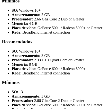
Mínimos
SO:
Windows 10+
Armazenamento:
3 GB
Processador:
2.66 Ghz Core 2 Duo or Greater
Memória:
4 GB
Placa de vídeo:
GeForce 500+ / Radeon 5000+ or Greater
Rede:
Broadband Internet connection
Recomendados
SO:
Windows 10+
Armazenamento:
3 GB
Processador:
2.33 GHz Quad Core or Greater
Memória:
8 GB
Placa de vídeo:
GeForce 600+ / Radeon 6000+
Rede:
Broadband Internet connection
Mínimos
SO:
13+
Armazenamento:
3 GB
Processador:
2.66 Ghz Core 2 Duo or Greater
Placa de vídeo:
GeForce 500+ / Radeon 5000+ or Greater