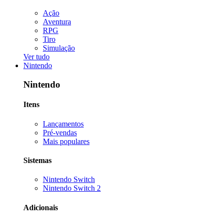
Ação
Aventura
RPG
Tiro
Simulação
Ver tudo
Nintendo
Nintendo
Itens
Lançamentos
Pré-vendas
Mais populares
Sistemas
Nintendo Switch
Nintendo Switch 2
Adicionais