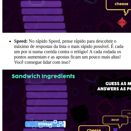
Speed:
No rápido Speed, pense rápido para descobrir o
máximo de respostas da lista o mais rápido possível. É cada
um por si numa corrida contra o relógio! A cada rodada os
pontos aumentam e as apostas ficam um pouco mais altas!
Você consegue lidar com isso?