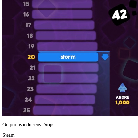
Ou por
usando seus Drops
Steam