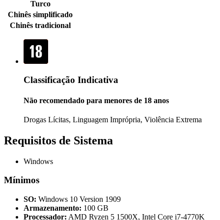
Turco
Chinês simplificado
Chinês tradicional
Classificação Indicativa
Não recomendado para menores de 18 anos
Drogas Lícitas, Linguagem Imprópria, Violência Extrema
Requisitos de Sistema
Windows
Mínimos
SO:
Windows 10 Version 1909
Armazenamento:
100 GB
Processador:
AMD Ryzen 5 1500X, Intel Core i7-4770K