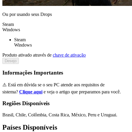
Ou por
usando seus Drops
Steam
Windows
Steam
Windows
Produto ativado através de
chave de ativação
Desejo
Informações Importantes
⚠️ Está em dúvida se o seu PC atende aos requisitos de
sistema?
Clique aqui
e veja o artigo que preparamos para você.
Regiões Disponíveis
Brasil, Chile, Colômbia, Costa Rica, México, Peru e Uruguai.
Países Disponíveis