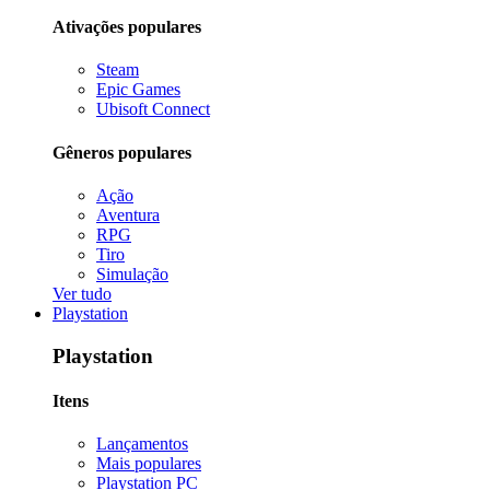
Ativações populares
Steam
Epic Games
Ubisoft Connect
Gêneros populares
Ação
Aventura
RPG
Tiro
Simulação
Ver tudo
Playstation
Playstation
Itens
Lançamentos
Mais populares
Playstation PC