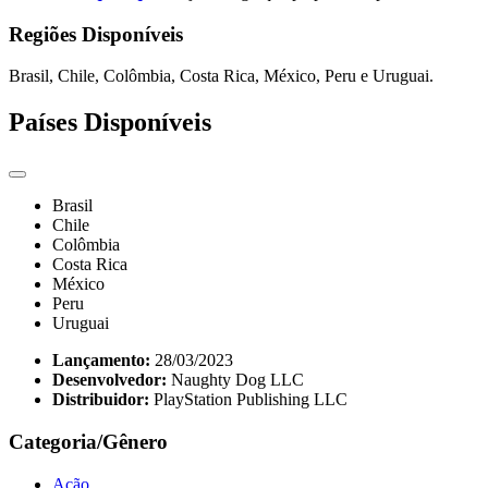
Regiões Disponíveis
Brasil, Chile, Colômbia, Costa Rica, México, Peru e Uruguai.
Países Disponíveis
Brasil
Chile
Colômbia
Costa Rica
México
Peru
Uruguai
Lançamento:
28/03/2023
Desenvolvedor:
Naughty Dog LLC
Distribuidor:
PlayStation Publishing LLC
Categoria/Gênero
Ação