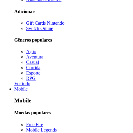
Adicionais
Gift Cards Nintendo
Switch Online
Gêneros populares
Ação
Aventura
Casual
Corrida
Esporte
RPG
Ver tudo
Mobile
Mobile
Moedas populares
Free Fire
Mobile Legends