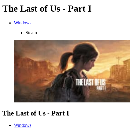
The Last of Us - Part I
Windows
Steam
The Last of Us - Part I
Windows