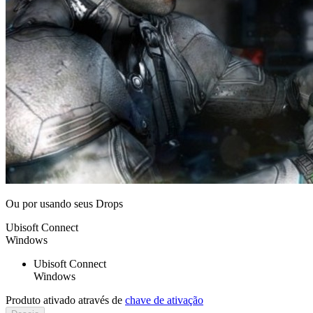
Ou por
usando seus Drops
Ubisoft Connect
Windows
Ubisoft Connect
Windows
Produto ativado através de
chave de ativação