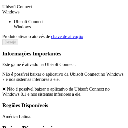
Ubisoft Connect
Windows
Ubisoft Connect
Windows
Produto ativado através de
chave de ativação
Desejo
Informações Importantes
Este game é ativado na Ubisoft Connect.
Não é possível baixar o aplicativo da Ubisoft Connect no Windows
7 e nos sistemas inferiores a ele.
❌ Não é possível baixar o aplicativo da Ubisoft Connect no
Windows 8.1 e nos sistemas inferiores a ele.
Regiões Disponíveis
América Latina.