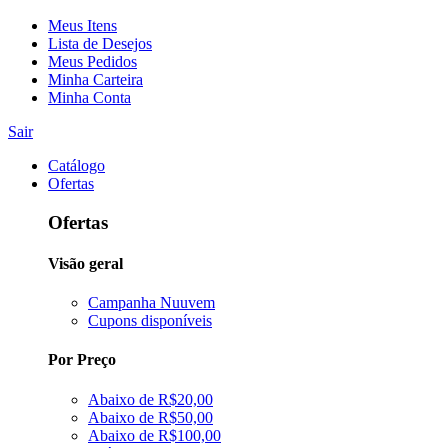
Meus Itens
Lista de Desejos
Meus Pedidos
Minha Carteira
Minha Conta
Sair
Catálogo
Ofertas
Ofertas
Visão geral
Campanha Nuuvem
Cupons disponíveis
Por Preço
Abaixo de R$20,00
Abaixo de R$50,00
Abaixo de R$100,00