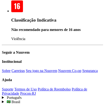
Classificação Indicativa
Não recomendado para menores de 16 anos
Violência
Seguir a Nuuvem
Institucional
Sobre
Carreiras
Seu jogo na Nuuvem
Nuuvem Co-op
Segurança
Ajuda
Suporte
Termos de Uso
Política de Reembolso
Política de
Privacidade
Procon-RJ
Português
Brasil