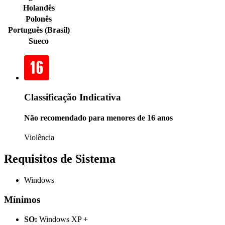
Holandês
Polonês
Português (Brasil)
Sueco
Classificação Indicativa
Não recomendado para menores de 16 anos
Violência
Requisitos de Sistema
Windows
Mínimos
SO:
Windows XP +