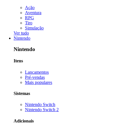
Ação
Aventura
RPG
Tiro
Simulação
Ver tudo
Nintendo
Nintendo
Itens
Lançamentos
Pré-vendas
Mais populares
Sistemas
Nintendo Switch
Nintendo Switch 2
Adicionais