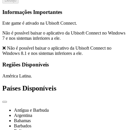
Desejo
Informações Importantes
Este game é ativado na Ubisoft Connect.
Não é possível baixar o aplicativo da Ubisoft Connect no Windows
7 e nos sistemas inferiores a ele.
❌ Não é possível baixar o aplicativo da Ubisoft Connect no
Windows 8.1 e nos sistemas inferiores a ele.
Regiões Disponíveis
América Latina.
Países Disponíveis
Antígua e Barbuda
Argentina
Bahamas
Barbados