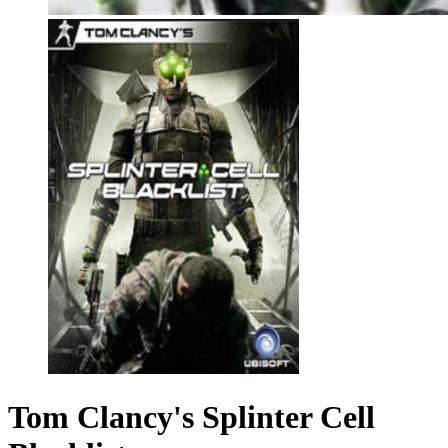
Tom Clancy's Splinter Cell