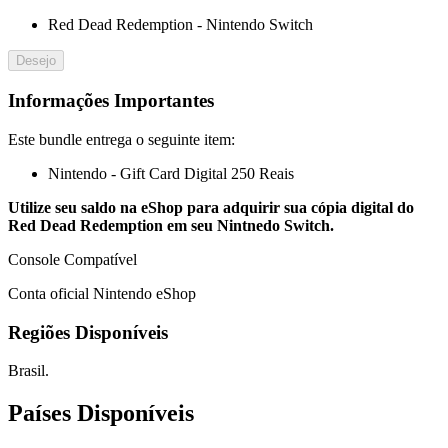
Red Dead Redemption - Nintendo Switch
Desejo
Informações Importantes
Este bundle entrega o seguinte item:
Nintendo - Gift Card Digital 250 Reais
Utilize seu saldo na eShop para adquirir sua cópia digital do
Red Dead Redemption em seu Nintnedo Switch.
Console Compatível
Conta oficial Nintendo eShop
Regiões Disponíveis
Brasil.
Países Disponíveis