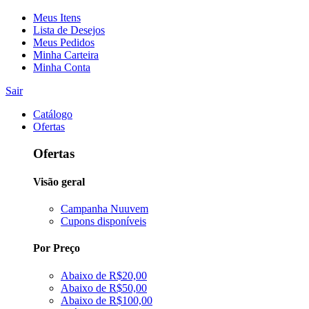
Meus Itens
Lista de Desejos
Meus Pedidos
Minha Carteira
Minha Conta
Sair
Catálogo
Ofertas
Ofertas
Visão geral
Campanha Nuuvem
Cupons disponíveis
Por Preço
Abaixo de R$20,00
Abaixo de R$50,00
Abaixo de R$100,00