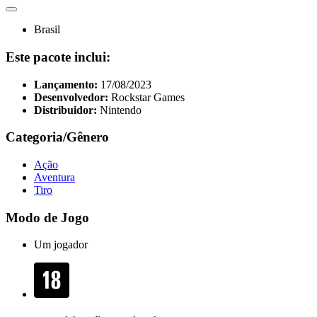
Brasil
Este pacote inclui:
Lançamento:
17/08/2023
Desenvolvedor:
Rockstar Games
Distribuidor:
Nintendo
Categoria/Gênero
Ação
Aventura
Tiro
Modo de Jogo
Um jogador