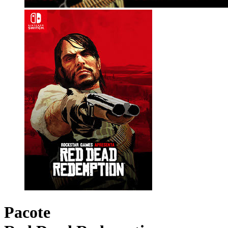
Pacote