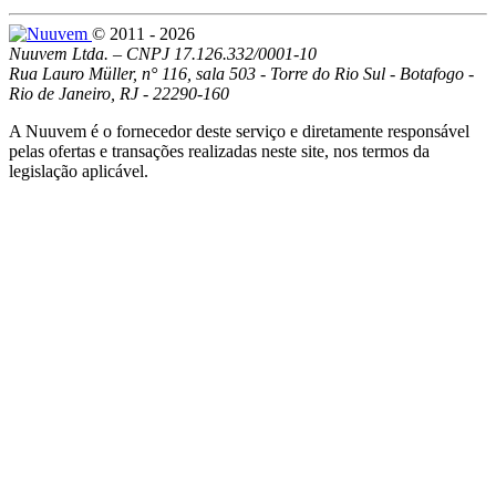
© 2011 - 2026
Nuuvem Ltda. – CNPJ 17.126.332/0001-10
Rua Lauro Müller, n° 116, sala 503 - Torre do Rio Sul - Botafogo -
Rio de Janeiro, RJ - 22290-160
A Nuuvem é o fornecedor deste serviço e diretamente responsável
pelas ofertas e transações realizadas neste site, nos termos da
legislação aplicável.