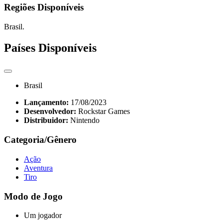
Regiões Disponíveis
Brasil.
Países Disponíveis
Brasil
Lançamento:
17/08/2023
Desenvolvedor:
Rockstar Games
Distribuidor:
Nintendo
Categoria/Gênero
Ação
Aventura
Tiro
Modo de Jogo
Um jogador