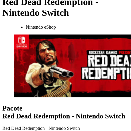
Red Dead Redemption -
Nintendo Switch
Nintendo eShop
Pacote
Red Dead Redemption - Nintendo Switch
Red Dead Redemption - Nintendo Switch