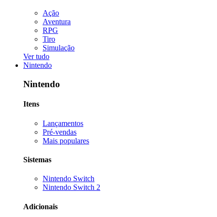
Ação
Aventura
RPG
Tiro
Simulação
Ver tudo
Nintendo
Nintendo
Itens
Lançamentos
Pré-vendas
Mais populares
Sistemas
Nintendo Switch
Nintendo Switch 2
Adicionais