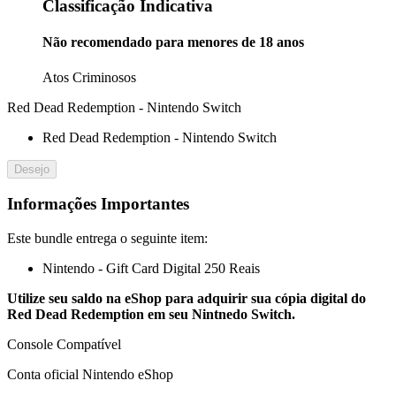
Classificação Indicativa
Não recomendado para menores de 18 anos
Atos Criminosos
Red Dead Redemption - Nintendo Switch
Red Dead Redemption - Nintendo Switch
Desejo
Informações Importantes
Este bundle entrega o seguinte item:
Nintendo - Gift Card Digital 250 Reais
Utilize seu saldo na eShop para adquirir sua cópia digital do
Red Dead Redemption em seu Nintnedo Switch.
Console Compatível
Conta oficial Nintendo eShop