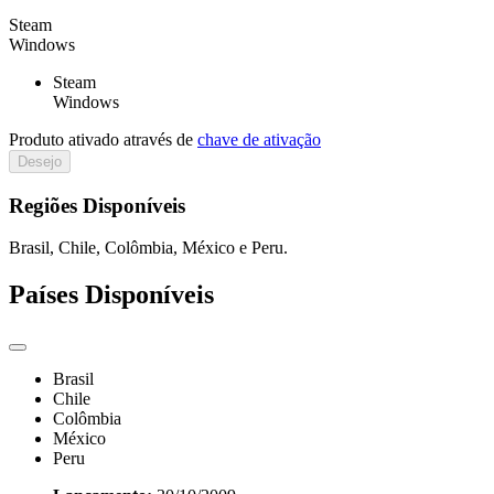
Steam
Windows
Steam
Windows
Produto ativado através de
chave de ativação
Desejo
Regiões Disponíveis
Brasil, Chile, Colômbia, México e Peru.
Países Disponíveis
Brasil
Chile
Colômbia
México
Peru