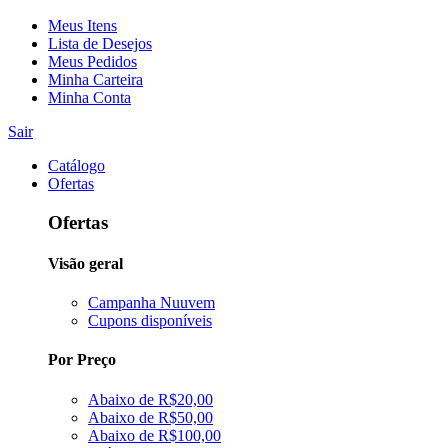
Meus Itens
Lista de Desejos
Meus Pedidos
Minha Carteira
Minha Conta
Sair
Catálogo
Ofertas
Ofertas
Visão geral
Campanha Nuuvem
Cupons disponíveis
Por Preço
Abaixo de R$20,00
Abaixo de R$50,00
Abaixo de R$100,00