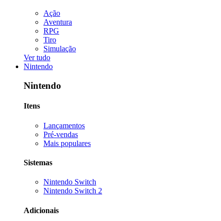
Ação
Aventura
RPG
Tiro
Simulação
Ver tudo
Nintendo
Nintendo
Itens
Lançamentos
Pré-vendas
Mais populares
Sistemas
Nintendo Switch
Nintendo Switch 2
Adicionais