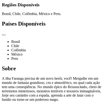
Regiões Disponíveis
Brasil, Chile, Colômbia, México e Peru.
Países Disponíveis
Brasil
Chile
Colômbia
México
Peru
Sobre
A ilha Faranga precisa de um novo herói, você! Mergulhe em um
mundo de fantasia grandioso, cru e atmosférico, no qual cada ação
tem uma conseqüência. No mundo épico do Ressuscitado, cheio de
terremotos misteriosos, monstros temíveis e tesouros inimagináveis,
forje seu caminho com a espada, aprenda a arte de lutar com o
bastão ou torne-se um poderoso mago.