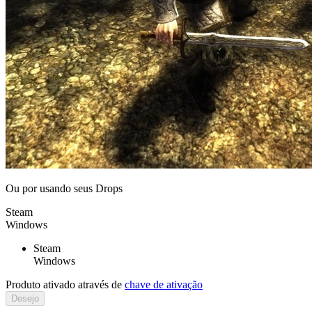
Ou por
usando seus Drops
Steam
Windows
Steam
Windows
Produto ativado através de
chave de ativação
Desejo