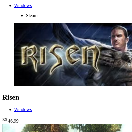
Windows
Steam
Risen
Windows
R$
46
,99