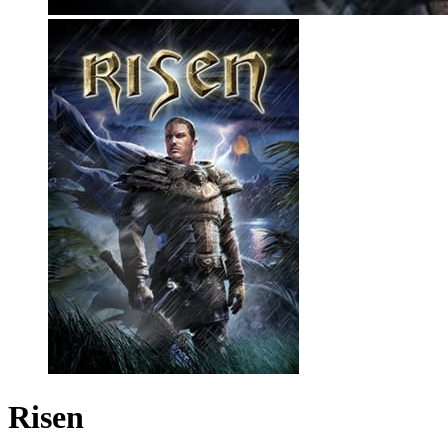
Risen