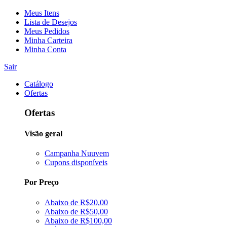
Meus Itens
Lista de Desejos
Meus Pedidos
Minha Carteira
Minha Conta
Sair
Catálogo
Ofertas
Ofertas
Visão geral
Campanha Nuuvem
Cupons disponíveis
Por Preço
Abaixo de R$20,00
Abaixo de R$50,00
Abaixo de R$100,00