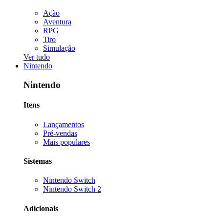
Ação
Aventura
RPG
Tiro
Simulação
Ver tudo
Nintendo
Nintendo
Itens
Lançamentos
Pré-vendas
Mais populares
Sistemas
Nintendo Switch
Nintendo Switch 2
Adicionais